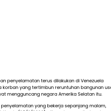
an penyelamatan terus dilakukan di Venezuela
a korban yang tertimbun reruntuhan bangunan us
at mengguncang negara Amerika Selatan itu.
 penyelamatan yang bekerja sepanjang malam,