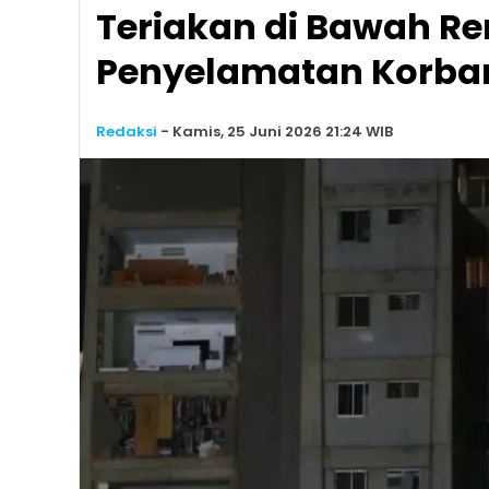
Teriakan di Bawah R
Penyelamatan Korba
Redaksi
-
Kamis, 25 Juni 2026 21:24 WIB