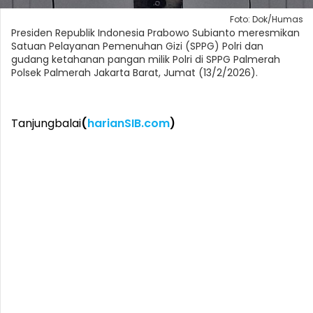
Foto: Dok/Humas
Presiden Republik Indonesia Prabowo Subianto meresmikan
Satuan Pelayanan Pemenuhan Gizi (SPPG) Polri dan
gudang ketahanan pangan milik Polri di SPPG Palmerah
Polsek Palmerah Jakarta Barat, Jumat (13/2/2026).
Tanjungbalai
(
harianSIB.com
)