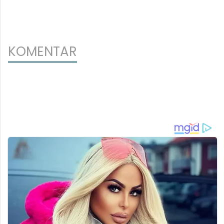
KOMENTAR