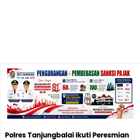
Polres Tanjungbalai Ikuti Peresmian