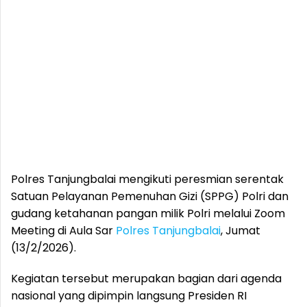
Polres Tanjungbalai mengikuti peresmian serentak
Satuan Pelayanan Pemenuhan Gizi (SPPG) Polri dan
gudang ketahanan pangan milik Polri melalui Zoom
Meeting di Aula Sar
Polres Tanjungbalai
, Jumat
(13/2/2026).
Kegiatan tersebut merupakan bagian dari agenda
nasional yang dipimpin langsung Presiden RI