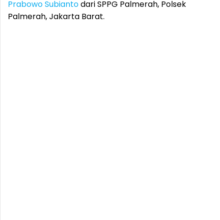
Prabowo Subianto
dari SPPG Palmerah, Polsek
Palmerah, Jakarta Barat.