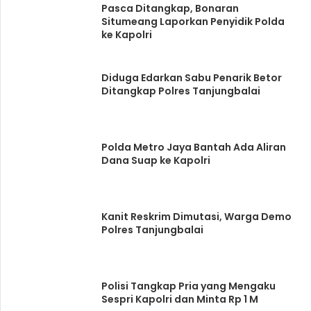
Pasca Ditangkap, Bonaran
Situmeang Laporkan Penyidik Polda
ke Kapolri
Diduga Edarkan Sabu Penarik Betor
Ditangkap Polres Tanjungbalai
Polda Metro Jaya Bantah Ada Aliran
Dana Suap ke Kapolri
Kanit Reskrim Dimutasi, Warga Demo
Polres Tanjungbalai
Polisi Tangkap Pria yang Mengaku
Sespri Kapolri dan Minta Rp 1 M