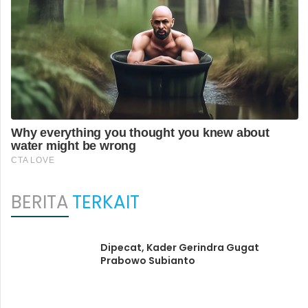
BERITA
TERKAIT
Dipecat, Kader Gerindra Gugat
Prabowo Subianto