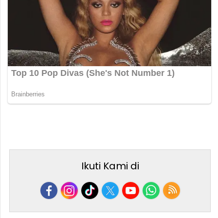
Ikuti Kami di