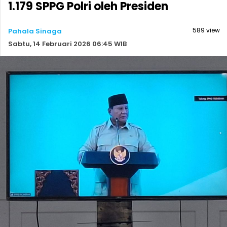
1.179 SPPG Polri oleh Presiden
589 view
Pahala Sinaga
Sabtu, 14 Februari 2026 06:45 WIB