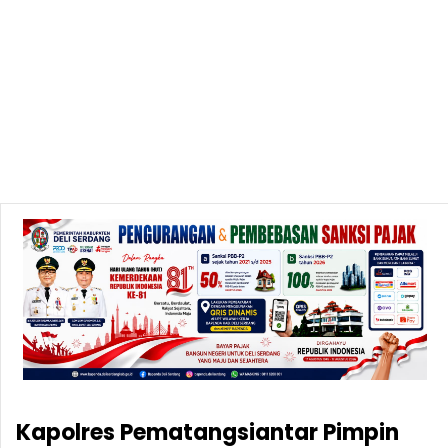
Kapolres Pematangsiantar Pimpin