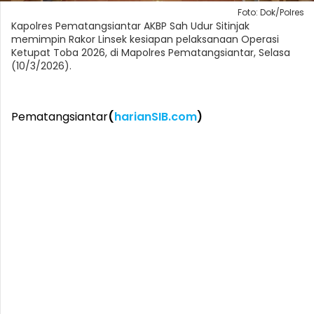
Foto: Dok/Polres
Kapolres Pematangsiantar AKBP Sah Udur Sitinjak
memimpin Rakor Linsek kesiapan pelaksanaan Operasi
Ketupat Toba 2026, di Mapolres Pematangsiantar, Selasa
(10/3/2026).
Pematangsiantar
(
harianSIB.com
)