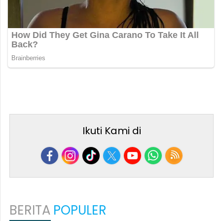
Ikuti Kami di
BERITA
POPULER