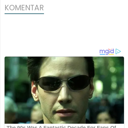
KOMENTAR