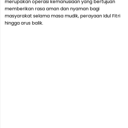
merupakan operasi kemanusiaan yang bertujuan
memberikan rasa aman dan nyaman bagi
masyarakat selama masa mudik, perayaan Idul Fitri
hingga arus balik.