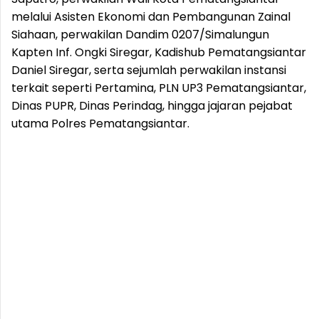
melalui Asisten Ekonomi dan Pembangunan Zainal
Siahaan, perwakilan Dandim 0207/Simalungun
Kapten Inf. Ongki Siregar, Kadishub Pematangsiantar
Daniel Siregar, serta sejumlah perwakilan instansi
terkait seperti Pertamina, PLN UP3 Pematangsiantar,
Dinas PUPR, Dinas Perindag, hingga jajaran pejabat
utama Polres Pematangsiantar.