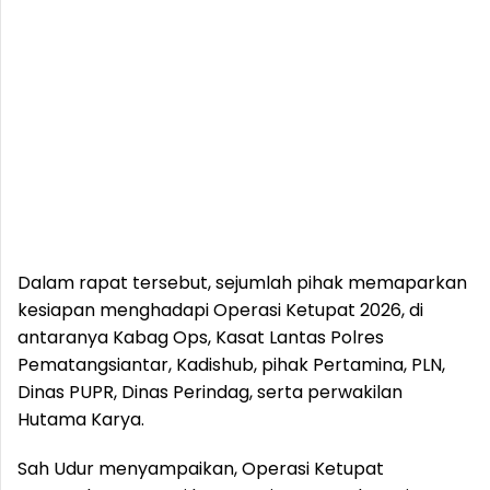
Dalam rapat tersebut, sejumlah pihak memaparkan
kesiapan menghadapi Operasi Ketupat 2026, di
antaranya Kabag Ops, Kasat Lantas Polres
Pematangsiantar, Kadishub, pihak Pertamina, PLN,
Dinas PUPR, Dinas Perindag, serta perwakilan
Hutama Karya.
Sah Udur menyampaikan, Operasi Ketupat