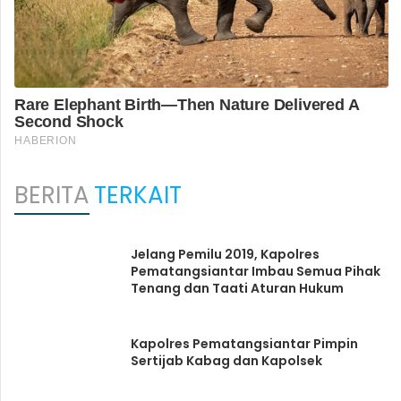
BERITA
TERKAIT
Jelang Pemilu 2019, Kapolres
Pematangsiantar Imbau Semua Pihak
Tenang dan Taati Aturan Hukum
Kapolres Pematangsiantar Pimpin
Sertijab Kabag dan Kapolsek