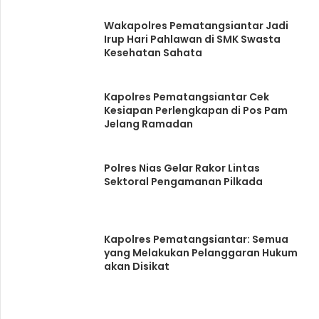
Wakapolres Pematangsiantar Jadi
Irup Hari Pahlawan di SMK Swasta
Kesehatan Sahata
Kapolres Pematangsiantar Cek
Kesiapan Perlengkapan di Pos Pam
Jelang Ramadan
Polres Nias Gelar Rakor Lintas
Sektoral Pengamanan Pilkada
Kapolres Pematangsiantar: Semua
yang Melakukan Pelanggaran Hukum
akan Disikat