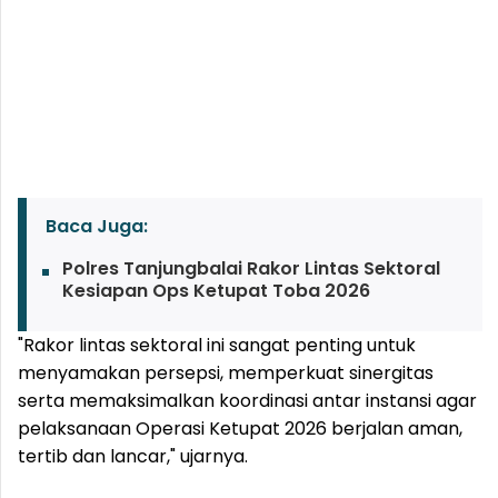
Baca Juga:
Polres Tanjungbalai Rakor Lintas Sektoral
Kesiapan Ops Ketupat Toba 2026
"Rakor lintas sektoral ini sangat penting untuk
menyamakan persepsi, memperkuat sinergitas
serta memaksimalkan koordinasi antar instansi agar
pelaksanaan Operasi Ketupat 2026 berjalan aman,
tertib dan lancar," ujarnya.