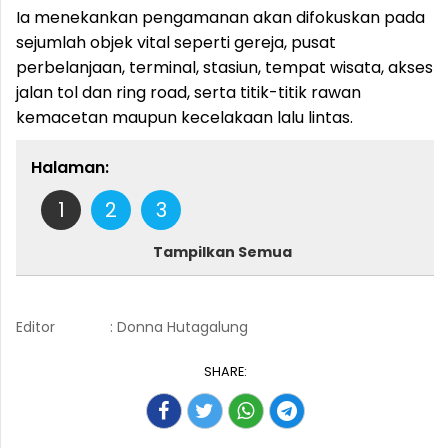
Ia menekankan pengamanan akan difokuskan pada
sejumlah objek vital seperti gereja, pusat
perbelanjaan, terminal, stasiun, tempat wisata, akses
jalan tol dan ring road, serta titik-titik rawan
kemacetan maupun kecelakaan lalu lintas.
Halaman:
1
2
3
Tampilkan Semua
Editor
: Donna Hutagalung
SHARE: