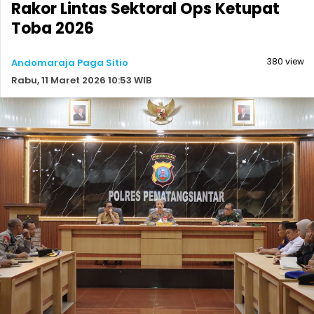
Rakor Lintas Sektoral Ops Ketupat
Toba 2026
380 view
Andomaraja Paga Sitio
Rabu, 11 Maret 2026 10:53 WIB