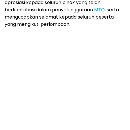
apresiasi kepada seluruh pihak yang telah
berkontribusi dalam penyelenggaraan
MTQ
, serta
mengucapkan selamat kepada seluruh peserta
yang mengikuti perlombaan.