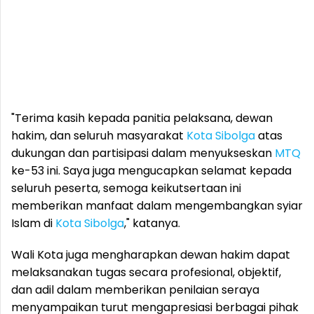
"Terima kasih kepada panitia pelaksana, dewan
hakim, dan seluruh masyarakat
Kota Sibolga
atas
dukungan dan partisipasi dalam menyukseskan
MTQ
ke-53 ini. Saya juga mengucapkan selamat kepada
seluruh peserta, semoga keikutsertaan ini
memberikan manfaat dalam mengembangkan syiar
Islam di
Kota Sibolga
," katanya.
Wali Kota juga mengharapkan dewan hakim dapat
melaksanakan tugas secara profesional, objektif,
dan adil dalam memberikan penilaian seraya
menyampaikan turut mengapresiasi berbagai pihak