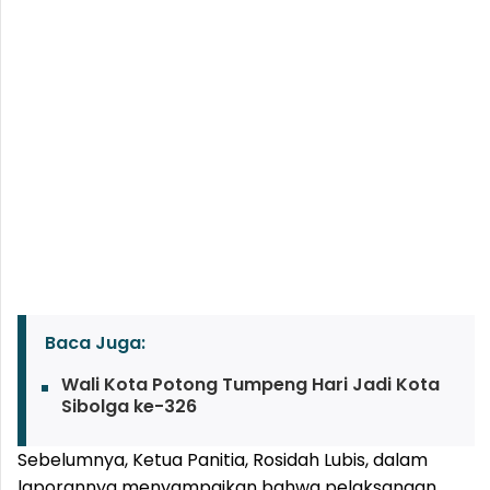
Baca Juga:
Wali Kota Potong Tumpeng Hari Jadi Kota
Sibolga ke-326
Sebelumnya, Ketua Panitia, Rosidah Lubis, dalam
laporannya menyampaikan bahwa pelaksanaan