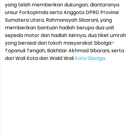
yang telah memberikan dukungan, diantaranya
unsur Forkopimda serta Anggota DPRD Provinsi
Sumatera Utara, Rahmansyah Sibarani, yang
memberikan bantuan hadiah berupa dua unit
sepeda motor dan hadiah lainnya, dua tiket umrah
yang berasal dari tokoh masyarakat Sibolga–
Tapanuli Tengah, Bakhtiar Akhmad Sibarani, serta
dari Wali Kota dan Wakil Wali
Kota Sibolga
.