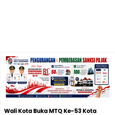
Wali Kota Buka MTQ Ke-53 Kota