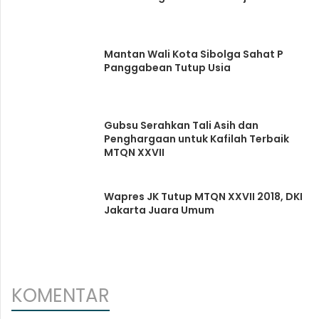
Mantan Wali Kota Sibolga Sahat P
Panggabean Tutup Usia
Gubsu Serahkan Tali Asih dan
Penghargaan untuk Kafilah Terbaik
MTQN XXVII
Wapres JK Tutup MTQN XXVII 2018, DKI
Jakarta Juara Umum
KOMENTAR