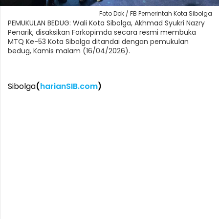
Foto Dok / FB Pemerintah Kota Sibolga
PEMUKULAN BEDUG: Wali Kota Sibolga, Akhmad Syukri Nazry
Penarik, disaksikan Forkopimda secara resmi membuka
MTQ Ke-53 Kota Sibolga ditandai dengan pemukulan
bedug, Kamis malam (16/04/2026).
Sibolga
(
harianSIB.com
)