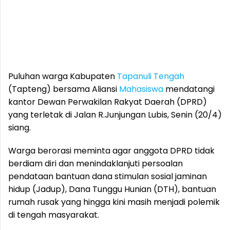
Puluhan warga Kabupaten
Tapanuli Tengah
(Tapteng) bersama Aliansi
Mahasiswa
mendatangi
kantor Dewan Perwakilan Rakyat Daerah (DPRD)
yang terletak di Jalan R.Junjungan Lubis, Senin (20/4)
siang.
Warga berorasi meminta agar anggota DPRD tidak
berdiam diri dan menindaklanjuti persoalan
pendataan bantuan dana stimulan sosial jaminan
hidup (Jadup), Dana Tunggu Hunian (DTH), bantuan
rumah rusak yang hingga kini masih menjadi polemik
di tengah masyarakat.