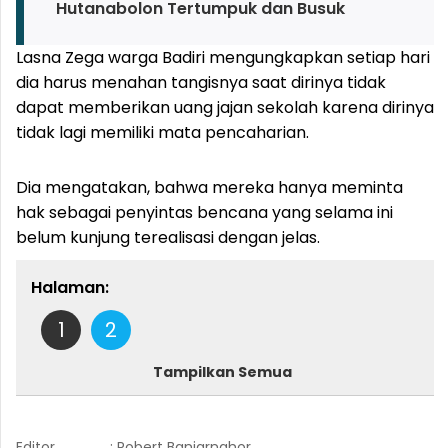
Hutanabolon Tertumpuk dan Busuk
Lasna Zega warga Badiri mengungkapkan setiap hari
dia harus menahan tangisnya saat dirinya tidak
dapat memberikan uang jajan sekolah karena dirinya
tidak lagi memiliki mata pencaharian.
Dia mengatakan, bahwa mereka hanya meminta
hak sebagai penyintas bencana yang selama ini
belum kunjung terealisasi dengan jelas.
Halaman:
1
2
Tampilkan Semua
Editor
: Robert Banjarnahor