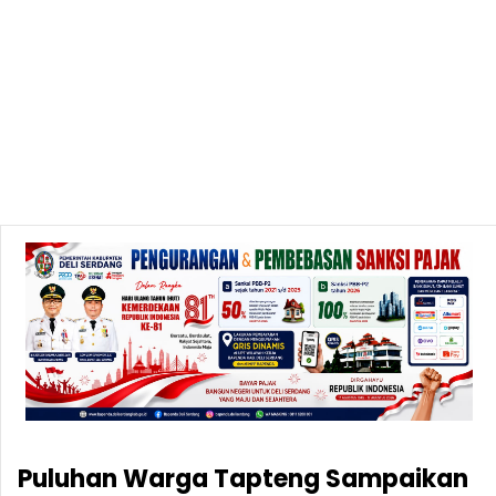
Puluhan Warga Tapteng Sampaikan