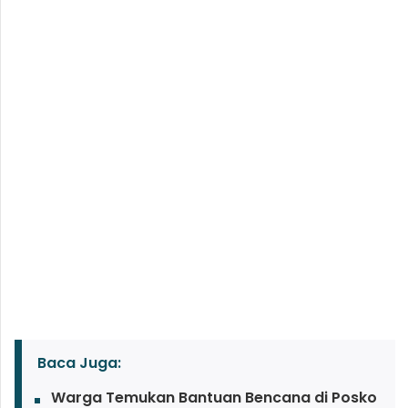
Baca Juga:
Warga Temukan Bantuan Bencana di Posko