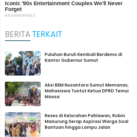
BERITA
TERKAIT
Puluhan Buruh Kembali Berdemo di
Kantor Gubernur Sumut
Aksi BEM Nusantara Sumut Memanas,
Mahasiswa Tuntut Ketua DPRD Temui
Massa
Reses di Kelurahan Pahlawan, Robin
Manurung Serap Aspirasi Warga Soal
Bantuan hingga Lampu Jalan