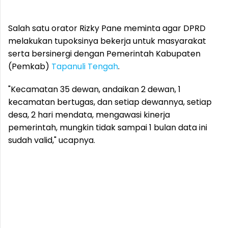
Salah satu orator Rizky Pane meminta agar DPRD
melakukan tupoksinya bekerja untuk masyarakat
serta bersinergi dengan Pemerintah Kabupaten
(Pemkab)
Tapanuli Tengah
.
"Kecamatan 35 dewan, andaikan 2 dewan, 1
kecamatan bertugas, dan setiap dewannya, setiap
desa, 2 hari mendata, mengawasi kinerja
pemerintah, mungkin tidak sampai 1 bulan data ini
sudah valid," ucapnya.