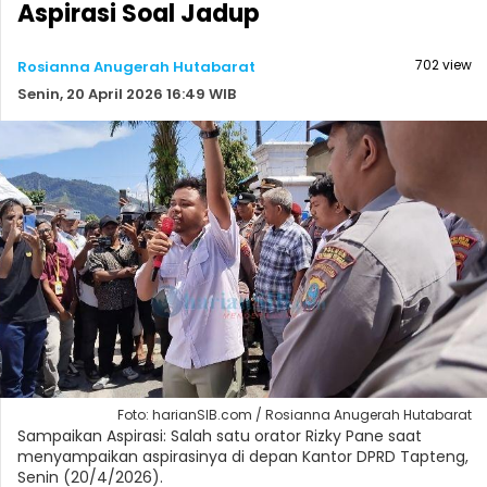
Aspirasi Soal Jadup
702 view
Rosianna Anugerah Hutabarat
Senin, 20 April 2026 16:49 WIB
Foto: harianSIB.com / Rosianna Anugerah Hutabarat
Sampaikan Aspirasi: Salah satu orator Rizky Pane saat
menyampaikan aspirasinya di depan Kantor DPRD Tapteng,
Senin (20/4/2026).