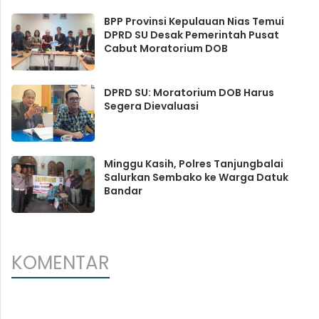
BPP Provinsi Kepulauan Nias Temui
DPRD SU Desak Pemerintah Pusat
Cabut Moratorium DOB
DPRD SU: Moratorium DOB Harus
Segera Dievaluasi
Minggu Kasih, Polres Tanjungbalai
Salurkan Sembako ke Warga Datuk
Bandar
KOMENTAR