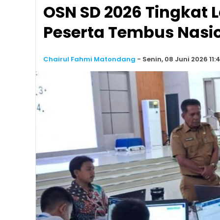
OSN SD 2026 Tingkat L
Peserta Tembus Nasi
Chairul Fahmi Matondang
-
Senin, 08 Juni 2026 11: