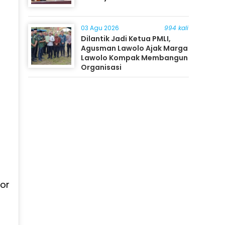
03 Agu 2026
994 kali
Dilantik Jadi Ketua PMLI,
Agusman Lawolo Ajak Marga
Lawolo Kompak Membangun
Organisasi
tor