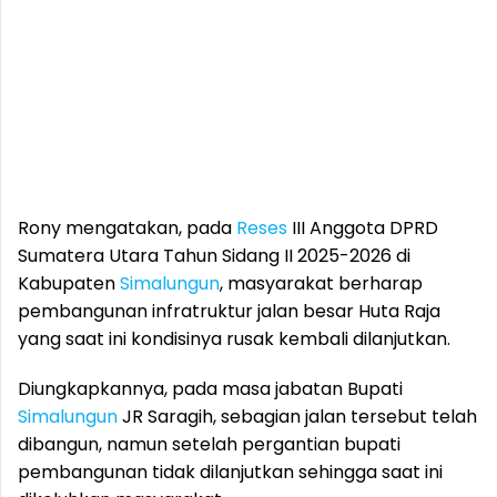
Rony mengatakan, pada
Reses
III Anggota DPRD
Sumatera Utara Tahun Sidang II 2025-2026 di
Kabupaten
Simalungun
, masyarakat berharap
pembangunan infratruktur jalan besar Huta Raja
yang saat ini kondisinya rusak kembali dilanjutkan.
Diungkapkannya, pada masa jabatan Bupati
Simalungun
JR Saragih, sebagian jalan tersebut telah
dibangun, namun setelah pergantian bupati
pembangunan tidak dilanjutkan sehingga saat ini