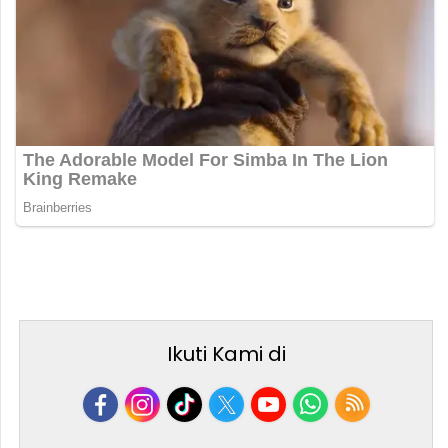
Ikuti Kami di