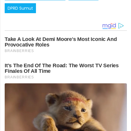
DPRD Sumut