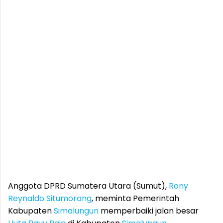
Anggota DPRD Sumatera Utara (Sumut),
Rony
Reynaldo Situmorang
, meminta Pemerintah
Kabupaten
Simalungun
memperbaiki jalan besar