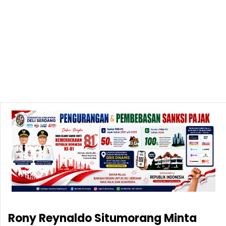
Rony Reynaldo Situmorang Minta