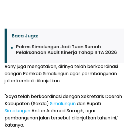
Baca Juga:
Polres Simalungun Jadi Tuan Rumah
Pelaksanaan Audit Kinerja Tahap II TA 2026
Rony juga mengatakan, dirinya telah berkoordinasi
dengan Pemkab
Simalungun
agar permbangunan
jalan kembali dilanjutkan.
"Saya telah berkoordinasi dengan Sekretaris Daerah
Kabupaten (Sekda)
Simalungun
dan Bupati
Simalungun
Anton Achmad Saragih, agar
pembangunan jalan tersebut dilanjutkan tahun ini,"
katanya.