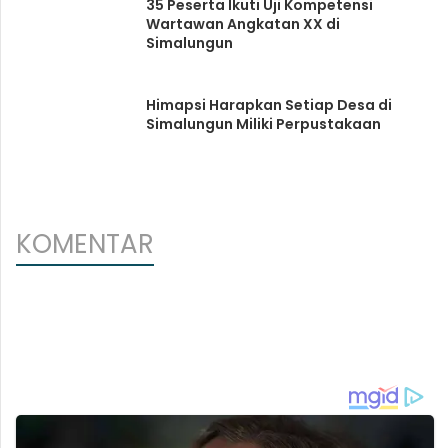
35 Peserta Ikuti Uji Kompetensi
Wartawan Angkatan XX di
Simalungun
Himapsi Harapkan Setiap Desa di
Simalungun Miliki Perpustakaan
KOMENTAR