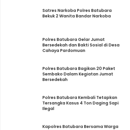
Satres Narkoba Polres Batubara
Bekuk 2 Wanita Bandar Narkoba
Polres Batubara Gelar Jumat
Bersedekah dan Bakti Sosial di Desa
Cahaya Pardomuan
Polres Batubara Bagikan 20 Paket
Sembako Dalam Kegiatan Jumat
Bersedekah
Polres Batubara Kembali Tetapkan
Tersangka Kasus 4 Ton Daging Sapi
Ilegal
Kapolres Batubara Bersama Warga