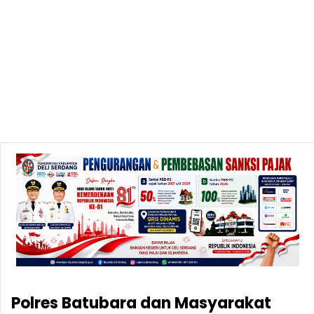
Polres Batubara dan Masyarakat