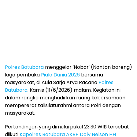
Polres Batubara
menggelar 'Nobar' (Nonton bareng)
laga pembuka
Piala Dunia 2026
bersama
masyarakat, di Aula Sarja Arya Racana
Polres
Batubara
, Kamis (11/6/2026) malam. Kegiatan ini
dalam rangka menghadirkan ruang kebersamaan
mempererat talisilaturahmi antara Polri dengan
masyarakat.
Pertandingan yang dimulai pukul 23.30 WIB tersebut
diikuti
Kapolres Batubara
AKBP Doly Nelson HH