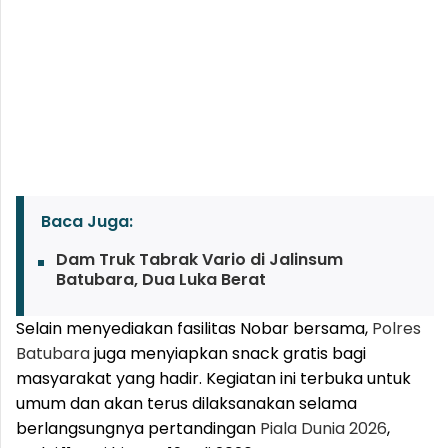
Baca Juga:
Dam Truk Tabrak Vario di Jalinsum
Batubara, Dua Luka Berat
Selain menyediakan fasilitas Nobar bersama,
Polres
Batubara
juga menyiapkan snack gratis bagi
masyarakat yang hadir. Kegiatan ini terbuka untuk
umum dan akan terus dilaksanakan selama
berlangsungnya pertandingan
Piala Dunia 2026
,