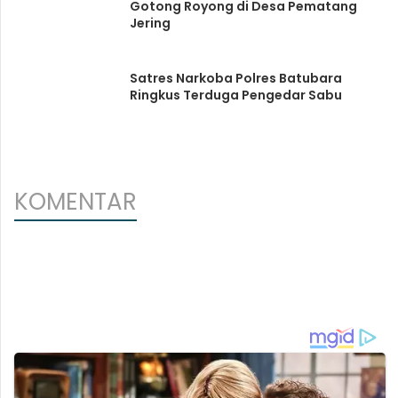
Gotong Royong di Desa Pematang
Jering
Satres Narkoba Polres Batubara
Ringkus Terduga Pengedar Sabu
KOMENTAR