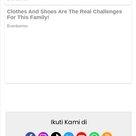
Ikuti Kami di