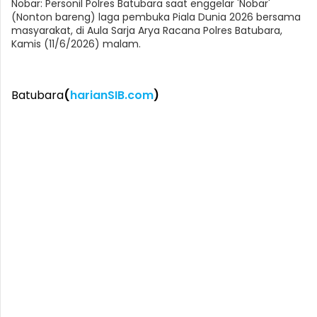
Nobar: Personil Polres Batubara saat enggelar 'Nobar'
(Nonton bareng) laga pembuka Piala Dunia 2026 bersama
masyarakat, di Aula Sarja Arya Racana Polres Batubara,
Kamis (11/6/2026) malam.
Batubara
(
harianSIB.com
)