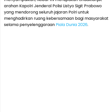
arahan Kapolri Jenderal Polisi Listyo Sigit Prabowo
yang mendorong seluruh jajaran Polri untuk
menghadirkan ruang kebersamaan bagi masyarakat
selama penyelenggaraan
Piala Dunia 2026
.