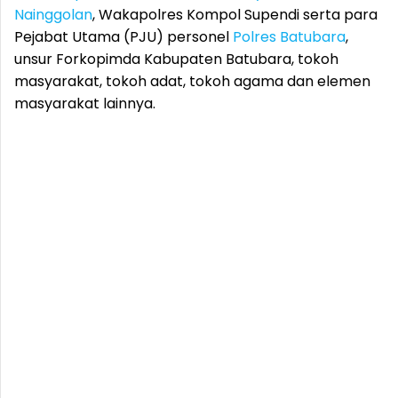
Nainggolan
, Wakapolres Kompol Supendi serta para
Pejabat Utama (PJU) personel
Polres Batubara
,
unsur Forkopimda Kabupaten Batubara, tokoh
masyarakat, tokoh adat, tokoh agama dan elemen
masyarakat lainnya.