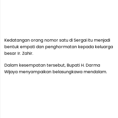
Kedatangan orang nomor satu di Sergai itu menjadi
bentuk empati dan penghormatan kepada keluarga
besar Ir. Zahir.
Dalam kesempatan tersebut, Bupati H. Darma
Wijaya menyampaikan belasungkawa mendalam.