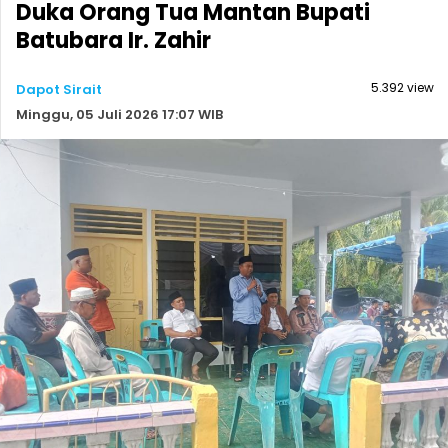
Duka Orang Tua Mantan Bupati
Batubara Ir. Zahir
5.392 view
Dapot Sirait
Minggu, 05 Juli 2026 17:07 WIB