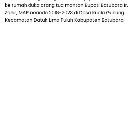
ke rumah duka orang tua mantan Bupati Batubara Ir.
Zahir, MAP oeriode 2018-2023 di Desa Kuala Gunung
Kecamatan Datuk Lima Puluh Kabupaten Batubara.