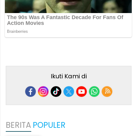
Ikuti Kami di
BERITA
POPULER