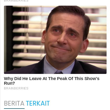
BERITA
TERKAIT