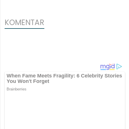
KOMENTAR