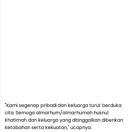
"Kami segenap pribadi dan keluarga turut berduka
cita. Semoga almarhum/almarhumah husnul
khatimah dan keluarga yang ditinggalkan diberikan
ketabahan serta kekuatan," ucapnya.