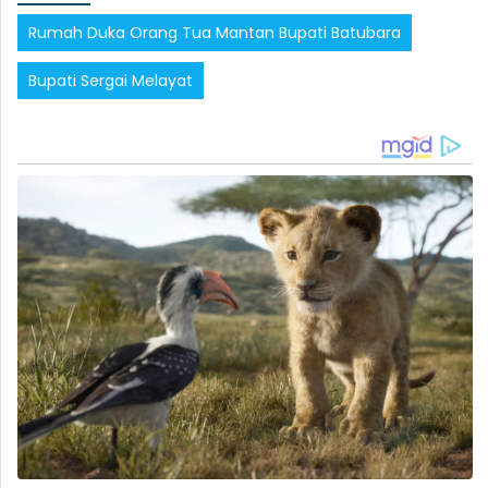
Rumah Duka Orang Tua Mantan Bupati Batubara
Bupati Sergai Melayat