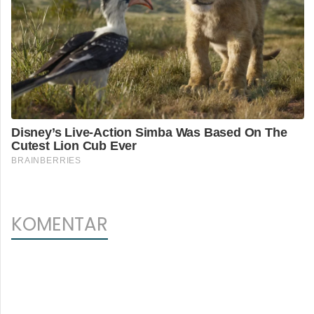
KOMENTAR