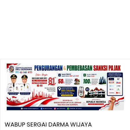
WABUP SERGAI DARMA WIJAYA