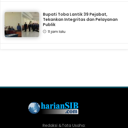
Bupati Toba Lantik 39 Pejabat,
Tekankan Integritas dan Pelayanan
Publik
11 jam lalu
Redaksi &Tata Usaha: