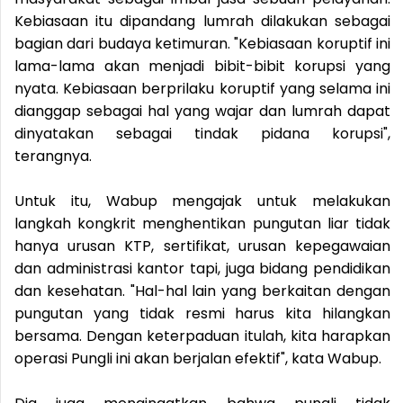
Kebiasaan itu dipandang lumrah dilakukan sebagai
bagian dari budaya ketimuran. "Kebiasaan koruptif ini
lama-lama akan menjadi bibit-bibit korupsi yang
nyata. Kebiasaan berprilaku koruptif yang selama ini
dianggap sebagai hal yang wajar dan lumrah dapat
dinyatakan sebagai tindak pidana korupsi",
terangnya.
Untuk itu, Wabup mengajak untuk melakukan
langkah kongkrit menghentikan pungutan liar tidak
hanya urusan KTP, sertifikat, urusan kepegawaian
dan administrasi kantor tapi, juga bidang pendidikan
dan kesehatan. "Hal-hal lain yang berkaitan dengan
pungutan yang tidak resmi harus kita hilangkan
bersama. Dengan keterpaduan itulah, kita harapkan
operasi Pungli ini akan berjalan efektif", kata Wabup.