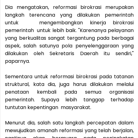
Dia mengatakan, reformasi birokrasi merupakan
langkah terencana yang dilakukan pemerintah
untuk mengembangkan kinerja birokrasi
pemerintah untuk lebih baik. "Karenanya pelayanan
yang berkualitas sangat tergantung pada berbagai
aspek, salah satunya pola penyelenggaraan yang
dilakukan oleh Sekretaris Daerah itu sendiri,"
paparnya.
Sementara untuk reformasi birokrasi pada tatanan
struktural, kata dia, juga harus dilakukan melalui
penataan kembali pada semua organisasi
pemerintah. Supaya lebih tanggap terhadap
tuntutan kepentingan masyarakat.
Menurut dia, salah satu langkah percepatan dalam
mewujudkan amanah reformasi yang telah berjalan,