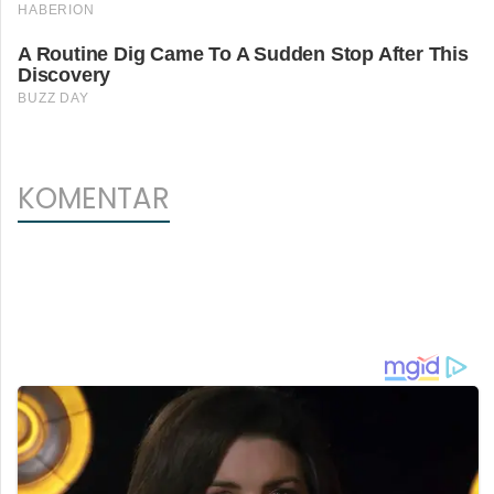
KOMENTAR