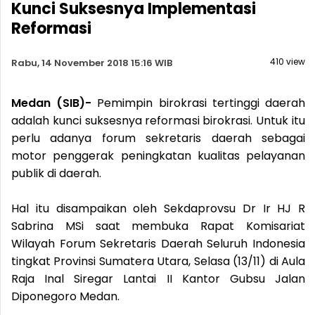
Kunci Suksesnya Implementasi
Reformasi
410 view
Rabu, 14 November 2018 15:16 WIB
Medan (SIB)-
Pemimpin birokrasi tertinggi daerah
adalah kunci suksesnya reformasi birokrasi. Untuk itu
perlu adanya forum sekretaris daerah sebagai
motor penggerak peningkatan kualitas pelayanan
publik di daerah.
Hal itu disampaikan oleh Sekdaprovsu Dr Ir HJ R
Sabrina MSi saat membuka Rapat Komisariat
Wilayah Forum Sekretaris Daerah Seluruh Indonesia
tingkat Provinsi Sumatera Utara, Selasa (13/11) di Aula
Raja Inal Siregar Lantai II Kantor Gubsu Jalan
Diponegoro Medan.