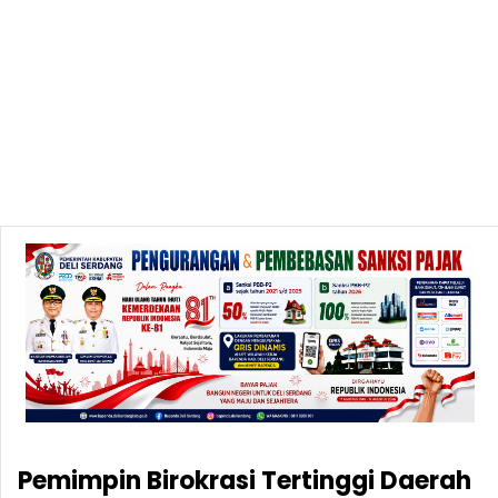
Pemimpin Birokrasi Tertinggi Daerah