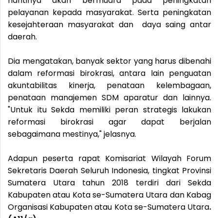
nantinya akan bermuara pada peningkatan
pelayanan kepada masyarakat. Serta peningkatan
kesejahteraan masyarakat dan daya saing antar
daerah.
Dia mengatakan, banyak sektor yang harus dibenahi
dalam reformasi birokrasi, antara lain penguatan
akuntabilitas kinerja, penataan kelembagaan,
penataan manajemen SDM aparatur dan lainnya.
"Untuk itu Sekda memiliki peran strategis lakukan
reformasi birokrasi agar dapat berjalan
sebagaimana mestinya," jelasnya.
Adapun peserta rapat Komisariat Wilayah Forum
Sekretaris Daerah Seluruh Indonesia, tingkat Provinsi
Sumatera Utara tahun 2018 terdiri dari Sekda
Kabupaten atau Kota se-Sumatera Utara dan Kabag
Organisasi Kabupaten atau Kota se-Sumatera Utara
.