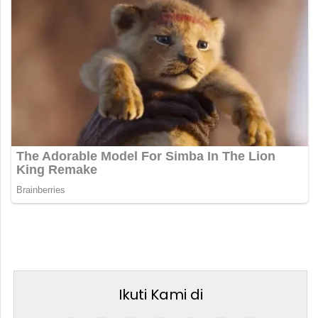
Ikuti Kami di