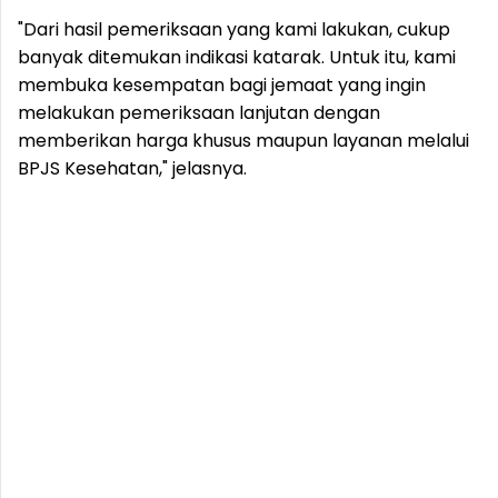
"Dari hasil pemeriksaan yang kami lakukan, cukup
banyak ditemukan indikasi katarak. Untuk itu, kami
membuka kesempatan bagi jemaat yang ingin
melakukan pemeriksaan lanjutan dengan
memberikan harga khusus maupun layanan melalui
BPJS Kesehatan," jelasnya.