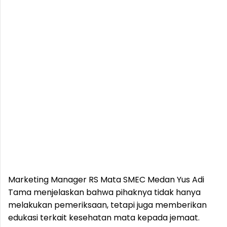
Marketing Manager RS Mata SMEC Medan Yus Adi
Tama menjelaskan bahwa pihaknya tidak hanya
melakukan pemeriksaan, tetapi juga memberikan
edukasi terkait kesehatan mata kepada jemaat.