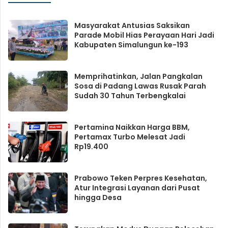
Masyarakat Antusias Saksikan
Parade Mobil Hias Perayaan Hari Jadi
Kabupaten Simalungun ke-193
Memprihatinkan, Jalan Pangkalan
Sosa di Padang Lawas Rusak Parah
Sudah 30 Tahun Terbengkalai
Pertamina Naikkan Harga BBM,
Pertamax Turbo Melesat Jadi
Rp19.400
Prabowo Teken Perpres Kesehatan,
Atur Integrasi Layanan dari Pusat
hingga Desa