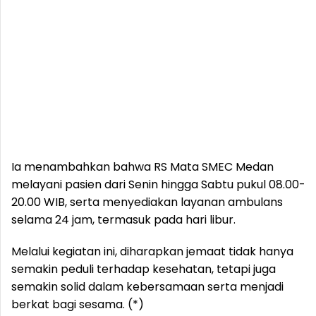
Ia menambahkan bahwa RS Mata SMEC Medan
melayani pasien dari Senin hingga Sabtu pukul 08.00-
20.00 WIB, serta menyediakan layanan ambulans
selama 24 jam, termasuk pada hari libur.
Melalui kegiatan ini, diharapkan jemaat tidak hanya
semakin peduli terhadap kesehatan, tetapi juga
semakin solid dalam kebersamaan serta menjadi
berkat bagi sesama. (*)