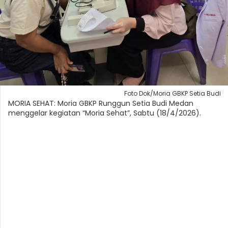
Foto Dok/Moria GBKP Setia Budi
MORIA SEHAT: Moria GBKP Runggun Setia Budi Medan
menggelar kegiatan “Moria Sehat”, Sabtu (18/4/2026).