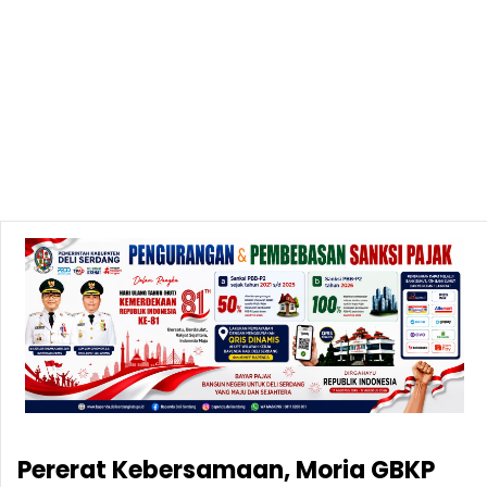
Pererat Kebersamaan, Moria GBKP