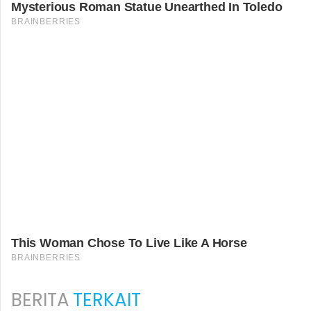
BERITA
TERKAIT