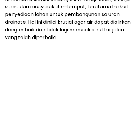
sama dari masyarakat setempat, terutama terkait
penyediaan lahan untuk pembangunan saluran
drainase. Hal ini dinilai krusial agar air dapat dialirkan
dengan baik dan tidak lagi merusak struktur jalan
yang telah diperbaiki.