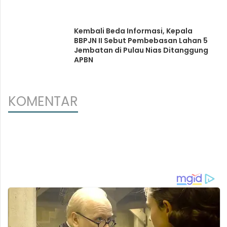
Kembali Beda Informasi, Kepala
BBPJN II Sebut Pembebasan Lahan 5
Jembatan di Pulau Nias Ditanggung
APBN
KOMENTAR