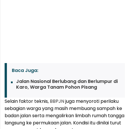
Baca Juga:
Jalan Nasional Berlubang dan Berlumpur di
Karo, Warga Tanam Pohon Pisang
Selain faktor teknis,
BBPJN
juga menyoroti perilaku
sebagian warga yang masih membuang sampah ke
badan jalan serta mengalirkan limbah rumah tangga
langsung ke permukaan jalan. Kondisi itu dinilai turut