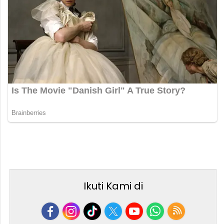
Ikuti Kami di