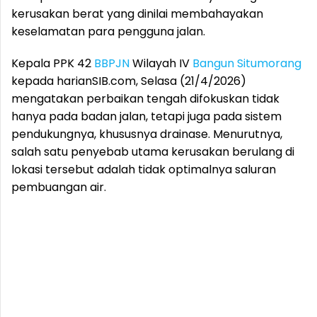
kerusakan berat yang dinilai membahayakan
keselamatan para pengguna jalan.
Kepala PPK 42
BBPJN
Wilayah IV
Bangun Situmorang
kepada harianSIB.com, Selasa (21/4/2026)
mengatakan perbaikan tengah difokuskan tidak
hanya pada badan jalan, tetapi juga pada sistem
pendukungnya, khususnya drainase. Menurutnya,
salah satu penyebab utama kerusakan berulang di
lokasi tersebut adalah tidak optimalnya saluran
pembuangan air.