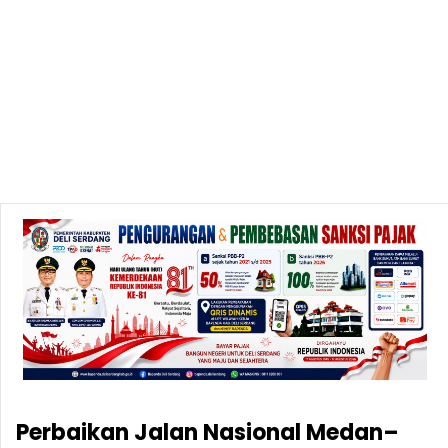
Perbaikan Jalan Nasional Medan–