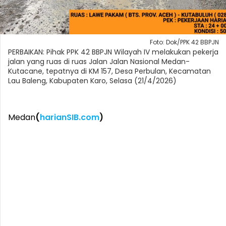
Foto: Dok/PPK 42 BBPJN
PERBAIKAN: Pihak PPK 42 BBPJN Wilayah IV melakukan pekerja
jalan yang ruas di ruas Jalan Jalan Nasional Medan-
Kutacane, tepatnya di KM 157, Desa Perbulan, Kecamatan
Lau Baleng, Kabupaten Karo, Selasa (21/4/2026)
Medan
(
harianSIB.com
)