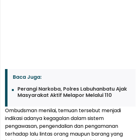
Baca Juga:
Perangi Narkoba, Polres Labuhanbatu Ajak
Masyarakat Aktif Melapor Melalui 110
Ombudsman menilai, temuan tersebut menjadi
indikasi adanya kegagalan dalam sistem
pengawasan, pengendalian dan pengamanan
terhadap lalu lintas orang maupun barang yang