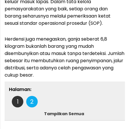
keluar masuk lapas. Dalam tata kelola
pemasyarakatan yang baik, setiap orang dan
barang seharusnya melalui pemeriksaan ketat
sesuai standar operasional prosedur (SOP).
Herdensi juga menegaskan, ganja seberat 6,8
kilogram bukanlah barang yang mudah
disembunyikan atau masuk tanpa terdeteksi. Jumlah
sebesar itu membutuhkan ruang penyimpanan, jalur
distribusi, serta adanya celah pengawasan yang
cukup besar.
Halaman:
1
2
Tampilkan Semua