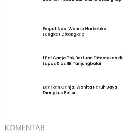
Empat Napi Wanita Narkotika
Langkat Ditangkap
1 Bal Ganja Tak Bertuan Ditemukan di
Lapas Klas IIB Tanjungbalai
Edarkan Ganja, Wanita Paruh Baya
Diringkus Polisi
KOMENTAR