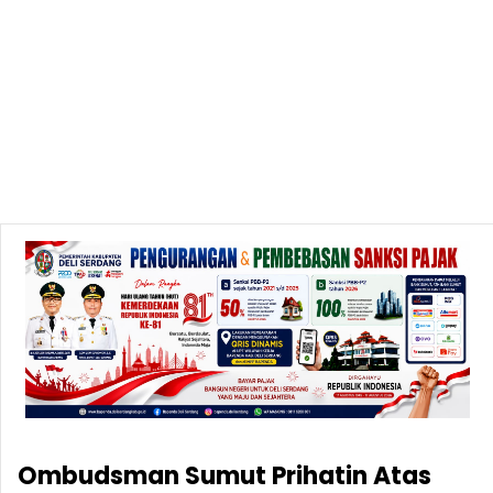
Ombudsman Sumut Prihatin Atas