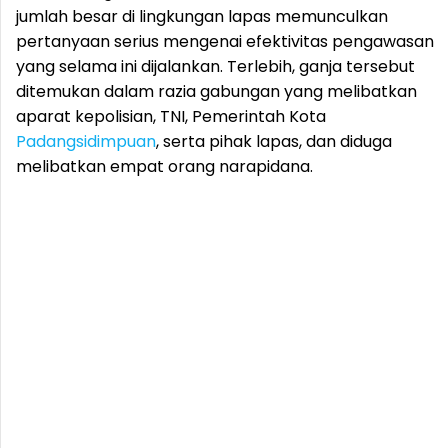
jumlah besar di lingkungan lapas memunculkan
pertanyaan serius mengenai efektivitas pengawasan
yang selama ini dijalankan. Terlebih, ganja tersebut
ditemukan dalam razia gabungan yang melibatkan
aparat kepolisian, TNI, Pemerintah Kota
Padangsidimpuan
, serta pihak lapas, dan diduga
melibatkan empat orang narapidana.