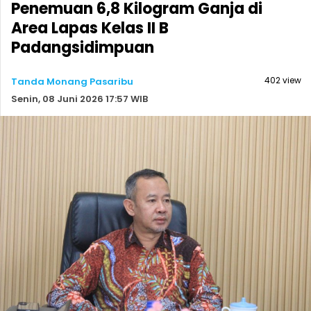
Penemuan 6,8 Kilogram Ganja di
Area Lapas Kelas II B
Padangsidimpuan
402 view
Tanda Monang Pasaribu
Senin, 08 Juni 2026 17:57 WIB