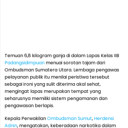
Temuan 6,8 kilogram ganja di dalam Lapas Kelas IIB
Padangsidimpuan
menuai sorotan tajam dari
Ombudsman Sumatera Utara. Lembaga pengawas
pelayanan publik itu menilai peristiwa tersebut
sebagai ironi yang sulit diterima akal sehat,
mengingat lapas merupakan tempat yang
seharusnya memiliki sistem pengamanan dan
pengawasan berlapis.
Kepala Perwakilan
Ombudsman Sumut
,
Herdensi
Adnin
, mengatakan, keberadaan narkotika dalam