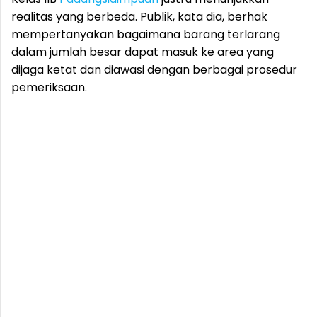
realitas yang berbeda. Publik, kata dia, berhak
mempertanyakan bagaimana barang terlarang
dalam jumlah besar dapat masuk ke area yang
dijaga ketat dan diawasi dengan berbagai prosedur
pemeriksaan.