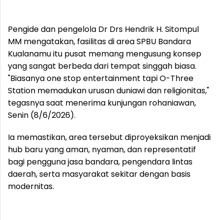
Pengide dan pengelola Dr Drs Hendrik H. Sitompul
MM mengatakan, fasilitas di area SPBU Bandara
Kualanamu itu pusat memang mengusung konsep
yang sangat berbeda dari tempat singgah biasa.
"Biasanya one stop entertainment tapi O-Three
Station memadukan urusan duniawi dan religionitas,"
tegasnya saat menerima kunjungan rohaniawan,
Senin (8/6/2026).
Ia memastikan, area tersebut diproyeksikan menjadi
hub baru yang aman, nyaman, dan representatif
bagi pengguna jasa bandara, pengendara lintas
daerah, serta masyarakat sekitar dengan basis
modernitas.