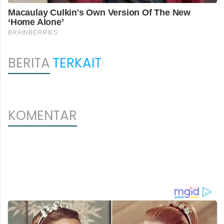
BERITA
TERKAIT
KOMENTAR