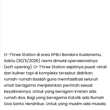
O-Three Station di area SPBU Bandara Kualanamu,
Sabtu (30/5/2026) resmi dimulai operasionalnya
(soft opening). O-Three Station sejatinya pusat retail
dan kuliner tapi di kompleks tersebut didirikan
rumah-rumah ibadah guna memfasilitasi seluruh
umat beragama menjalankan perintah sesuai
keyakinannya. Untuk yang beragam Kristen ada
rumah doa. Bagi yang beragama Katolik ada Rumah
Doa Santo Hendrikus. Untuk yang muslim ada musala.