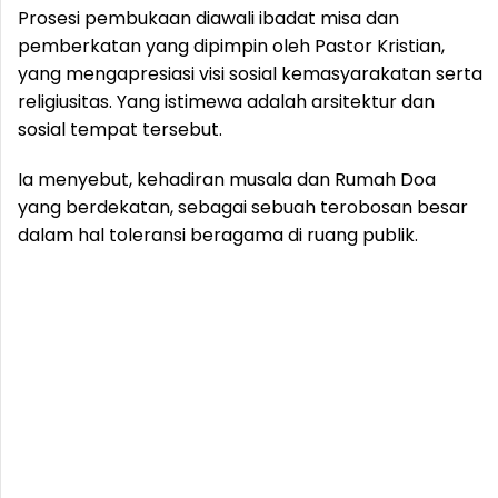
Prosesi pembukaan diawali ibadat misa dan
pemberkatan yang dipimpin oleh Pastor Kristian,
yang mengapresiasi visi sosial kemasyarakatan serta
religiusitas. Yang istimewa adalah arsitektur dan
sosial tempat tersebut.
Ia menyebut, kehadiran musala dan Rumah Doa
yang berdekatan, sebagai sebuah terobosan besar
dalam hal toleransi beragama di ruang publik.