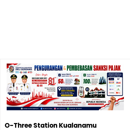
O-Three Station Kualanamu