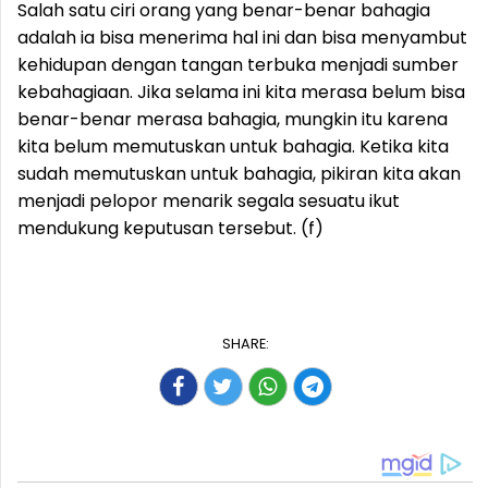
Salah satu ciri orang yang benar-benar bahagia
adalah ia bisa menerima hal ini dan bisa menyambut
kehidupan dengan tangan terbuka menjadi sumber
kebahagiaan. Jika selama ini kita merasa belum bisa
benar-benar merasa bahagia, mungkin itu karena
kita belum memutuskan untuk bahagia. Ketika kita
sudah memutuskan untuk bahagia, pikiran kita akan
menjadi pelopor menarik segala sesuatu ikut
mendukung keputusan tersebut. (f)
SHARE: