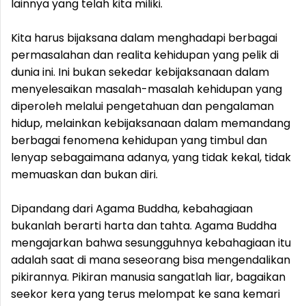
lainnya yang telah kita miliki.
Kita harus bijaksana dalam menghadapi berbagai
permasalahan dan realita kehidupan yang pelik di
dunia ini. Ini bukan sekedar kebijaksanaan dalam
menyelesaikan masalah-masalah kehidupan yang
diperoleh melalui pengetahuan dan pengalaman
hidup, melainkan kebijaksanaan dalam memandang
berbagai fenomena kehidupan yang timbul dan
lenyap sebagaimana adanya, yang tidak kekal, tidak
memuaskan dan bukan diri.
Dipandang dari Agama Buddha, kebahagiaan
bukanlah berarti harta dan tahta. Agama Buddha
mengajarkan bahwa sesungguhnya kebahagiaan itu
adalah saat di mana seseorang bisa mengendalikan
pikirannya. Pikiran manusia sangatlah liar, bagaikan
seekor kera yang terus melompat ke sana kemari