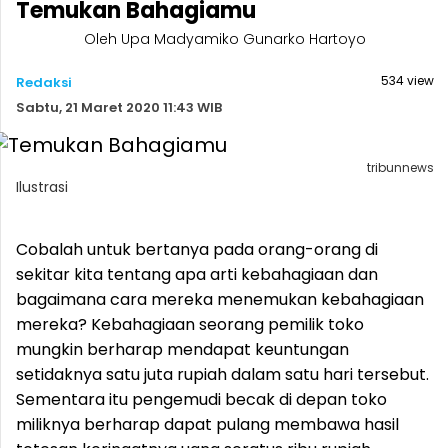
Temukan Bahagiamu
Oleh Upa Madyamiko Gunarko Hartoyo
534 view
Redaksi
Sabtu, 21 Maret 2020 11:43 WIB
tribunnews
Ilustrasi
Cobalah untuk bertanya pada orang-orang di
sekitar kita tentang apa arti kebahagiaan dan
bagaimana cara mereka menemukan kebahagiaan
mereka? Kebahagiaan seorang pemilik toko
mungkin berharap mendapat keuntungan
setidaknya satu juta rupiah dalam satu hari tersebut.
Sementara itu pengemudi becak di depan toko
miliknya berharap dapat pulang membawa hasil