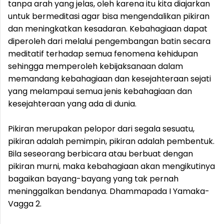
tanpa arah yang jelas, oleh karena itu kita diajarkan
untuk bermeditasi agar bisa mengendalikan pikiran
dan meningkatkan kesadaran. Kebahagiaan dapat
diperoleh dari melalui pengembangan batin secara
meditatif terhadap semua fenomena kehidupan
sehingga memperoleh kebijaksanaan dalam
memandang kebahagiaan dan kesejahteraan sejati
yang melampaui semua jenis kebahagiaan dan
kesejahteraan yang ada di dunia.
Pikiran merupakan pelopor dari segala sesuatu,
pikiran adalah pemimpin, pikiran adalah pembentuk.
Bila seseorang berbicara atau berbuat dengan
pikiran murni, maka kebahagiaan akan mengikutinya
bagaikan bayang-bayang yang tak pernah
meninggalkan bendanya. Dhammapada I Yamaka-
Vagga 2.