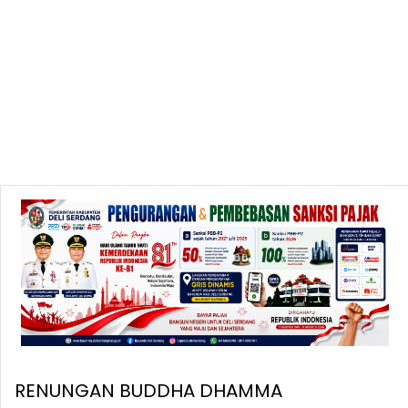
RENUNGAN BUDDHA DHAMMA