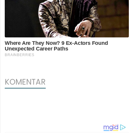
KOMENTAR