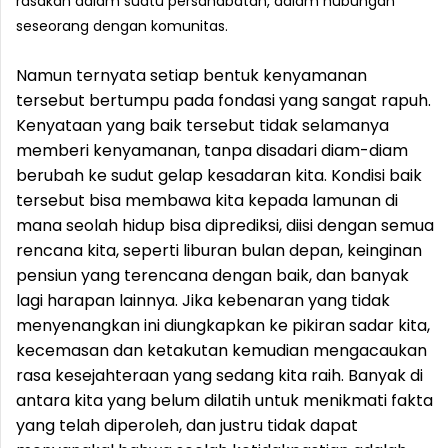
rasakan dalam suatu persahabatan, dalam hubungan
seseorang dengan komunitas.
Namun ternyata setiap bentuk kenyamanan
tersebut bertumpu pada fondasi yang sangat rapuh.
Kenyataan yang baik tersebut tidak selamanya
memberi kenyamanan, tanpa disadari diam-diam
berubah ke sudut gelap kesadaran kita. Kondisi baik
tersebut bisa membawa kita kepada lamunan di
mana seolah hidup bisa diprediksi, diisi dengan semua
rencana kita, seperti liburan bulan depan, keinginan
pensiun yang terencana dengan baik, dan banyak
lagi harapan lainnya. Jika kebenaran yang tidak
menyenangkan ini diungkapkan ke pikiran sadar kita,
kecemasan dan ketakutan kemudian mengacaukan
rasa kesejahteraan yang sedang kita raih. Banyak di
antara kita yang belum dilatih untuk menikmati fakta
yang telah diperoleh, dan justru tidak dapat