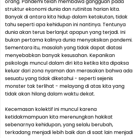
orang. Pandemi telah membawa gangguan pada
struktur ekonomi dunia dan rutinitas harian kita.
Banyak di antara kita hidup dalam ketakutan, tidak
tahu seperti apa kehidupan ini nantinya. Tentunya
dunia akan terus berlanjut apapun yang terjadi. Ini
bukan pertama kalinya dunia menyaksikan pandemi.
Sementara itu, masalah yang tidak dapat diatasi
menyebabkan banyak kesusahan. Kepanikan
psikologis muncul dalam diri kita ketika kita dipaksa
keluar dari zona nyaman dan merasakan bahwa ada
sesuatu yang tidak diketahui - seperti sejenis
monster tak terlihat - melayang di atas kita yang
tidak akan hilang dalam waktu dekat.
Kecemasan kolektif ini muncul karena
ketidakmampuan kita merenungkan hakikat
sebenarnya kehidupan, yang selalu berubah,
terkadang menjadi lebih baik dan di saat lain menjadi