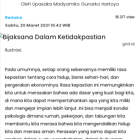
Oleh Upasaka Madyamiko Gunarko Hartoyo
18.317 view
Redaksi
Sabtu, 20 Maret 2021 10:42 WIB
grid.id
Ilustrasi.
Pada umumnya, setiap orang sebenarnya memiliki rasa
kepastian tentang cara hidup, bisnis sehari-hari, dan
pergerakan ekonominya. Rasa kepastian ini memungkinkan
kita untuk merasakan bahwa ada dasar yang kuat bagi kita,
di mana kita dapat mempertahankan apa yang kita miliki
dan mengejar impian lebih lanjut. Ini bisa menjadi kondisi
psikologis dimana rumah, pekerjaan, dan tabungan kita
membantu kita merasa bahwa kita mengendalikan hidup
kita dan merasa aman. Perasaan yang sama dapat kita