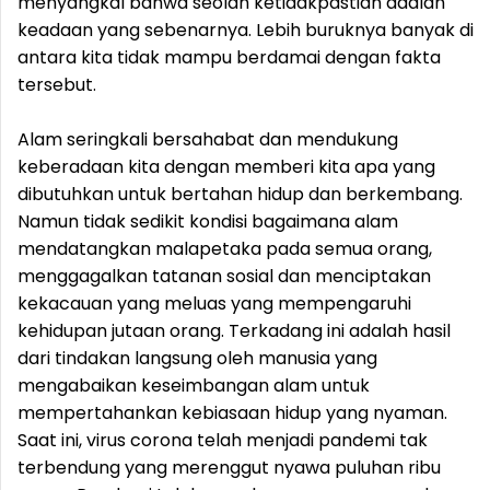
menyangkal bahwa seolah ketidakpastian adalah
keadaan yang sebenarnya. Lebih buruknya banyak di
antara kita tidak mampu berdamai dengan fakta
tersebut.
Alam seringkali bersahabat dan mendukung
keberadaan kita dengan memberi kita apa yang
dibutuhkan untuk bertahan hidup dan berkembang.
Namun tidak sedikit kondisi bagaimana alam
mendatangkan malapetaka pada semua orang,
menggagalkan tatanan sosial dan menciptakan
kekacauan yang meluas yang mempengaruhi
kehidupan jutaan orang. Terkadang ini adalah hasil
dari tindakan langsung oleh manusia yang
mengabaikan keseimbangan alam untuk
mempertahankan kebiasaan hidup yang nyaman.
Saat ini, virus corona telah menjadi pandemi tak
terbendung yang merenggut nyawa puluhan ribu