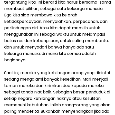
tergantung kita. Ini berarti kita harus bersama-sama
membuat pilihan, sebagai satu keluarga manusia.
Ego kita siap membawa kita ke arah
ketidakpercayaan, menyalahkan, perpecahan, dan
perlindungan diri. Atau kita dapat memilih untuk
menggunakan ini sebagai waktu untuk melampaui
batas ras dan kebangsaan, untuk saling membantu,
dan untuk menyadari bahwa hanya ada satu
keluarga manusia, di mana kita semua adalah
bagiannya.
Saat ini, mereka yang kehilangan orang yang dicintai
sedang mengalami banyak kesedihan. Mari menjadi
teman mereka dan kirimkan doa kepada mereka
sebagai tanda niat baik. Sebagian besar penduduk di
setiap negara kehilangan haknya atau kesulitan
memenuhi kebutuhan. Inilah orang-orang yang akan
paling menderita. Bukankah menyenangkan jika ada