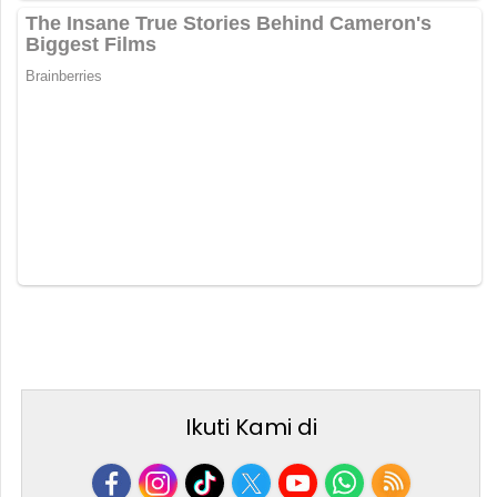
Ikuti Kami di