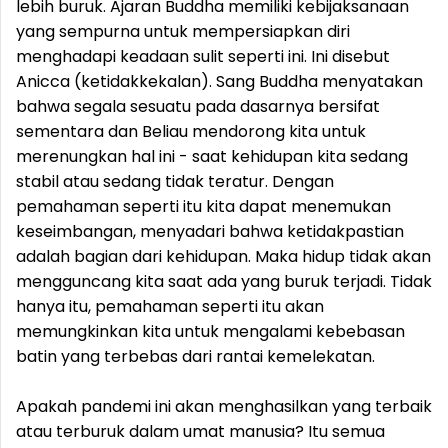
lebih buruk. Ajaran Buddha memiliki kebijaksanaan
yang sempurna untuk mempersiapkan diri
menghadapi keadaan sulit seperti ini. Ini disebut
Anicca (ketidakkekalan). Sang Buddha menyatakan
bahwa segala sesuatu pada dasarnya bersifat
sementara dan Beliau mendorong kita untuk
merenungkan hal ini - saat kehidupan kita sedang
stabil atau sedang tidak teratur. Dengan
pemahaman seperti itu kita dapat menemukan
keseimbangan, menyadari bahwa ketidakpastian
adalah bagian dari kehidupan. Maka hidup tidak akan
mengguncang kita saat ada yang buruk terjadi. Tidak
hanya itu, pemahaman seperti itu akan
memungkinkan kita untuk mengalami kebebasan
batin yang terbebas dari rantai kemelekatan.
Apakah pandemi ini akan menghasilkan yang terbaik
atau terburuk dalam umat manusia? Itu semua