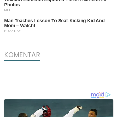
KOMENTAR