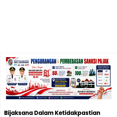
Bijaksana Dalam Ketidakpastian