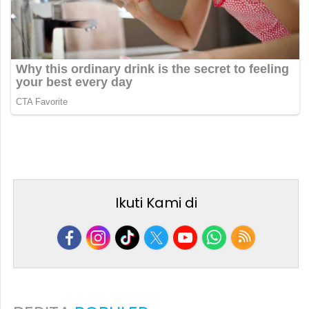
Ikuti Kami di