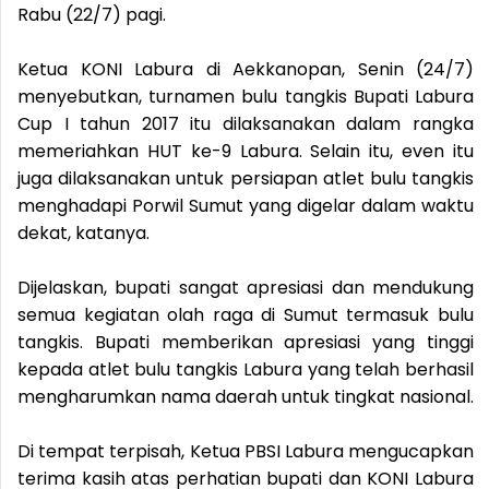
Rabu (22/7) pagi.
Ketua KONI Labura di Aekkanopan, Senin (24/7)
menyebutkan, turnamen bulu tangkis Bupati Labura
Cup I tahun 2017 itu dilaksanakan dalam rangka
memeriahkan HUT ke-9 Labura. Selain itu, even itu
juga dilaksanakan untuk persiapan atlet bulu tangkis
menghadapi Porwil Sumut yang digelar dalam waktu
dekat, katanya.
Dijelaskan, bupati sangat apresiasi dan mendukung
semua kegiatan olah raga di Sumut termasuk bulu
tangkis. Bupati memberikan apresiasi yang tinggi
kepada atlet bulu tangkis Labura yang telah berhasil
mengharumkan nama daerah untuk tingkat nasional.
Di tempat terpisah, Ketua PBSI Labura mengucapkan
terima kasih atas perhatian bupati dan KONI Labura