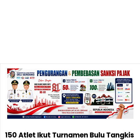
150 Atlet Ikut Turnamen Bulu Tangkis