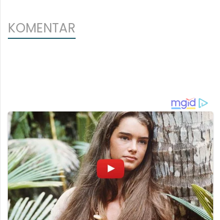
KOMENTAR