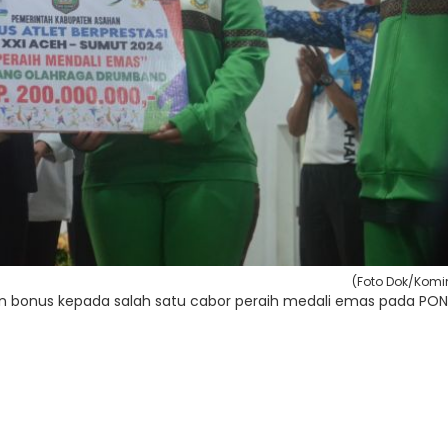
(Foto Dok/Komi
an bonus kepada salah satu cabor peraih medali emas pada PON