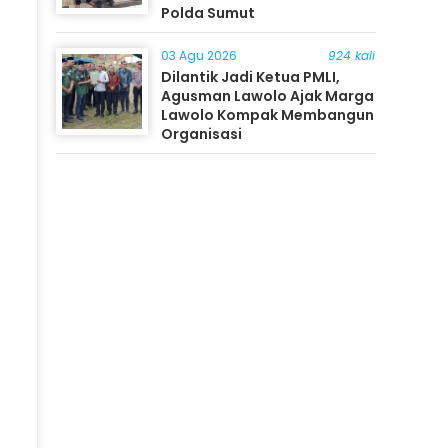
Polda Sumut
03 Agu 2026
924 kali
Dilantik Jadi Ketua PMLI,
Agusman Lawolo Ajak Marga
Lawolo Kompak Membangun
Organisasi