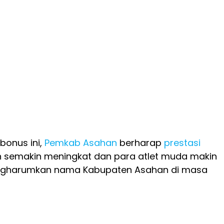
bonus ini,
Pemkab Asahan
berharap
prestasi
h semakin meningkat dan para atlet muda makin
ngharumkan nama Kabupaten Asahan di masa