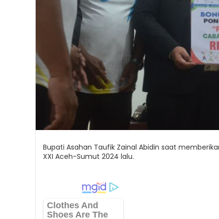
Bupati Asahan Taufik Zainal Abidin saat memberik
XXI Aceh-Sumut 2024 lalu.