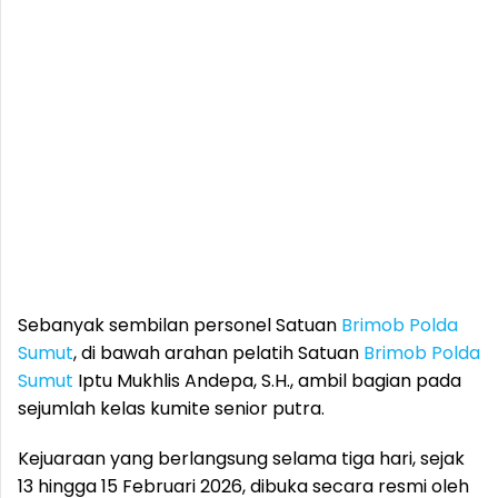
Sebanyak sembilan personel Satuan
Brimob Polda
Sumut
, di bawah arahan pelatih Satuan
Brimob Polda
Sumut
Iptu Mukhlis Andepa, S.H., ambil bagian pada
sejumlah kelas kumite senior putra.
Kejuaraan yang berlangsung selama tiga hari, sejak
13 hingga 15 Februari 2026, dibuka secara resmi oleh