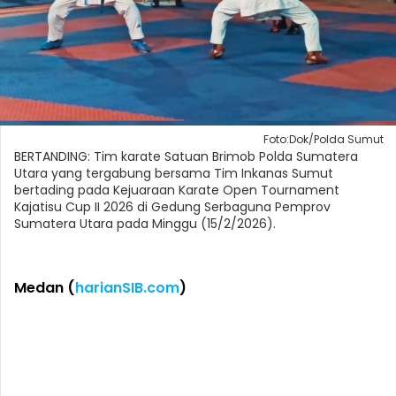
Foto:Dok/Polda Sumut
BERTANDING: Tim karate Satuan Brimob Polda Sumatera
Utara yang tergabung bersama Tim Inkanas Sumut
bertading pada Kejuaraan Karate Open Tournament
Kajatisu Cup II 2026 di Gedung Serbaguna Pemprov
Sumatera Utara pada Minggu (15/2/2026).
Medan (
harianSIB.com
)