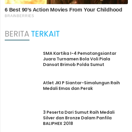
BERITA
TERKAIT
SMA Kartika I-4 Pematangsiantar
Juara Turnamen Bola Voli Piala
Dansat Brimob Polda Sumut
Atlet JKI P Siantar-Simalungun Raih
Medali Emas dan Perak
3 Peserta Dari Sumut Raih Medali
Silver dan Bronze Dalam Panfila
BALIPHEX 2018