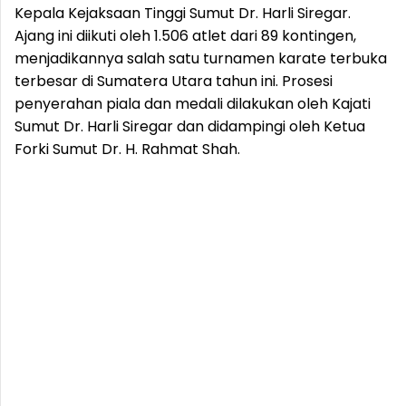
Kepala Kejaksaan Tinggi Sumut Dr. Harli Siregar.
Ajang ini diikuti oleh 1.506 atlet dari 89 kontingen,
menjadikannya salah satu turnamen karate terbuka
terbesar di Sumatera Utara tahun ini. Prosesi
penyerahan piala dan medali dilakukan oleh Kajati
Sumut Dr. Harli Siregar dan didampingi oleh Ketua
Forki Sumut Dr. H. Rahmat Shah.