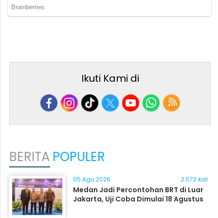
Ikuti Kami di
BERITA
POPULER
05 Agu 2026
3.573 kali
Medan Jadi Percontohan BRT di Luar
Jakarta, Uji Coba Dimulai 18 Agustus