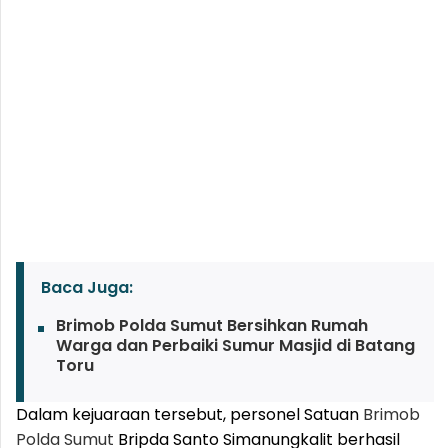
Baca Juga:
Brimob Polda Sumut Bersihkan Rumah
Warga dan Perbaiki Sumur Masjid di Batang
Toru
Dalam kejuaraan tersebut, personel Satuan
Brimob
Polda Sumut
Bripda Santo Simanungkalit berhasil