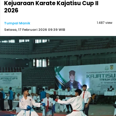
Kejuaraan Karate Kajatisu Cup II
2026
1.487 view
Tumpal Manik
Selasa, 17 Februari 2026 09:39 WIB