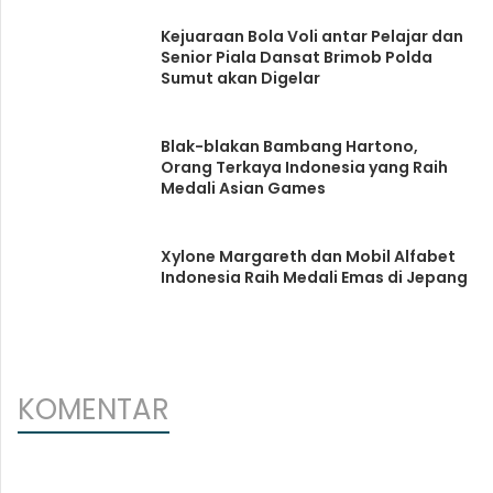
Kejuaraan Bola Voli antar Pelajar dan
Senior Piala Dansat Brimob Polda
Sumut akan Digelar
Blak-blakan Bambang Hartono,
Orang Terkaya Indonesia yang Raih
Medali Asian Games
Xylone Margareth dan Mobil Alfabet
Indonesia Raih Medali Emas di Jepang
KOMENTAR