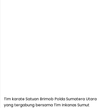
Tim karate Satuan Brimob Polda Sumatera Utara
yang tergabung bersama Tim Inkanas Sumut