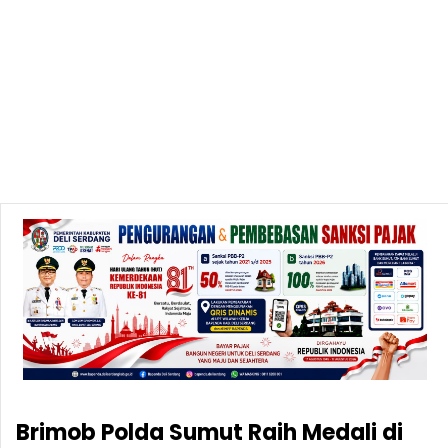
Brimob Polda Sumut Raih Medali di