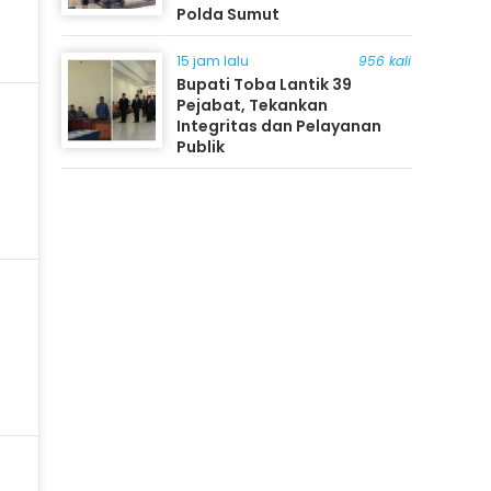
Polda Sumut
15 jam lalu
956 kali
Bupati Toba Lantik 39
Pejabat, Tekankan
Integritas dan Pelayanan
Publik