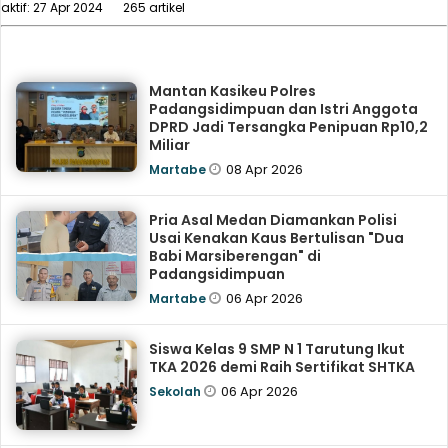
aktif: 27 Apr 2024
265 artikel
Mantan Kasikeu Polres
Padangsidimpuan dan Istri Anggota
DPRD Jadi Tersangka Penipuan Rp10,2
Miliar
08 Apr 2026
Martabe
Pria Asal Medan Diamankan Polisi
Usai Kenakan Kaus Bertulisan "Dua
Babi Marsiberengan" di
Padangsidimpuan
06 Apr 2026
Martabe
Siswa Kelas 9 SMP N 1 Tarutung Ikut
TKA 2026 demi Raih Sertifikat SHTKA
06 Apr 2026
Sekolah