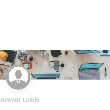
Anwar Lubis