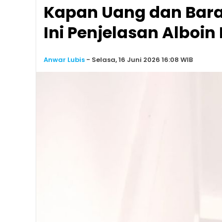
Kapan Uang dan Baran
Ini Penjelasan Alboin
Anwar Lubis
-
Selasa, 16 Juni 2026 16:08 WIB