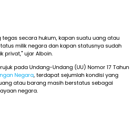
 tegas secara hukum, kapan suatu uang atau
tatus milik negara dan kapan statusnya sudah
k privat," ujar Alboin.
erujuk pada Undang-Undang (UU) Nomor 17 Tahun
ngan Negara
, terdapat sejumlah kondisi yang
uang atau barang masih berstatus sebagai
ayaan negara.