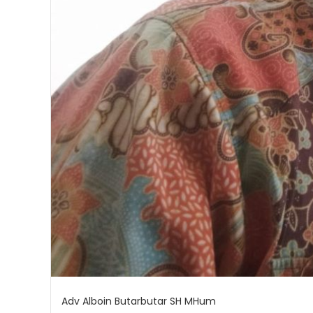
Adv Alboin Butarbutar SH MHum