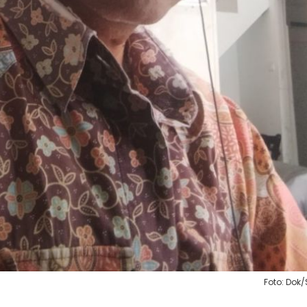
Foto: Dok/