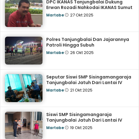
DPC IKANAS Tanjungbalai Dukung
Erwan Rozadi Nahkodai IKANAS Sumut
27 Okt 2025
Martabe
Polres Tanjungbalai Dan Jajarannya
Patroli Hingga Subuh
26 Okt 2025
Martabe
Seputar Siswi SMP Sisingamangaraja
Tanjungbalai Jatuh Dari Lantai IV
21 Okt 2025
Martabe
Siswi SMP Sisingamangaraja
Tanjungbalai Jatuh Dari Lantai IV
19 Okt 2025
Martabe