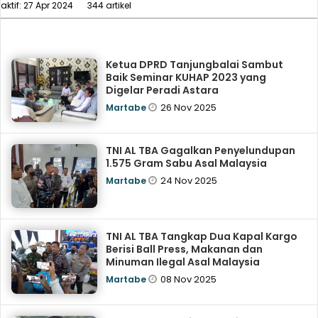
aktif: 27 Apr 2024
344 artikel
Ketua DPRD Tanjungbalai Sambut
Baik Seminar KUHAP 2023 yang
Digelar Peradi Astara
26 Nov 2025
Martabe
TNI AL TBA Gagalkan Penyelundupan
1.575 Gram Sabu Asal Malaysia
24 Nov 2025
Martabe
TNI AL TBA Tangkap Dua Kapal Kargo
Berisi Ball Press, Makanan dan
Minuman Ilegal Asal Malaysia
08 Nov 2025
Martabe