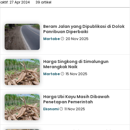
aktif: 27 Apr 2024
39 artikel
Beram Jalan yang Dipublikasi di Dolok
Panribuan Diperbaiki
20 Nov 2025
Martabe
Harga Singkong di Simalungun
Merangkak Naik
15 Nov 2025
Martabe
Harga Ubi Kayu Masih Dibawah
Penetapan Pemerintah
11 Nov 2025
Ekonomi