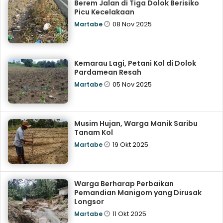
Berem Jalan di Tiga Dolok Berisiko
Picu Kecelakaan
08 Nov 2025
Martabe
Kemarau Lagi, Petani Kol di Dolok
Pardamean Resah
05 Nov 2025
Martabe
Musim Hujan, Warga Manik Saribu
Tanam Kol
19 Okt 2025
Martabe
Warga Berharap Perbaikan
Pemandian Manigom yang Dirusak
Longsor
11 Okt 2025
Martabe