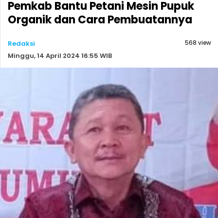
Pemkab Bantu Petani Mesin Pupuk
Organik dan Cara Pembuatannya
568 view
Redaksi
Minggu, 14 April 2024 16:55 WIB