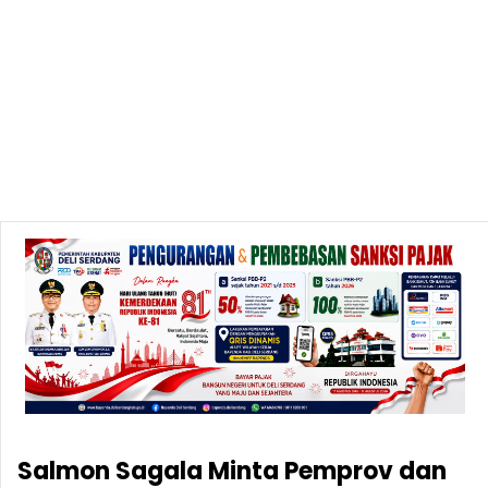
Salmon Sagala Minta Pemprov dan