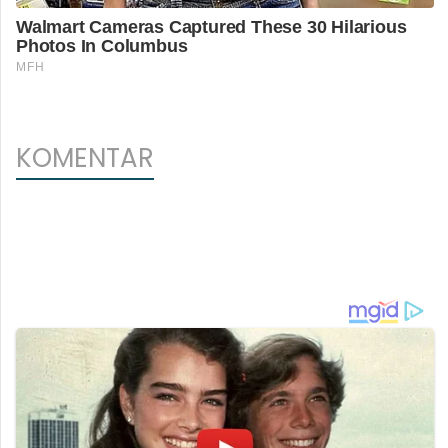
KOMENTAR