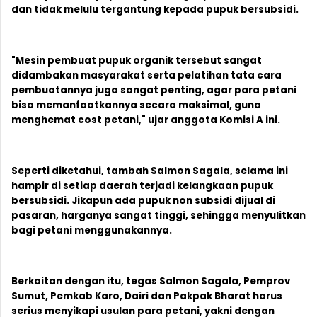
dan tidak melulu tergantung kepada pupuk bersubsidi.
"Mesin pembuat pupuk organik tersebut sangat
didambakan masyarakat serta pelatihan tata cara
pembuatannya juga sangat penting, agar para petani
bisa memanfaatkannya secara maksimal, guna
menghemat cost petani," ujar anggota Komisi A ini.
Seperti diketahui, tambah Salmon Sagala, selama ini
hampir di setiap daerah terjadi kelangkaan pupuk
bersubsidi. Jikapun ada pupuk non subsidi dijual di
pasaran, harganya sangat tinggi, sehingga menyulitkan
bagi petani menggunakannya.
Berkaitan dengan itu, tegas Salmon Sagala, Pemprov
Sumut, Pemkab Karo, Dairi dan Pakpak Bharat harus
serius menyikapi usulan para petani, yakni dengan