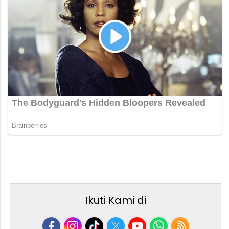
Ikuti Kami di