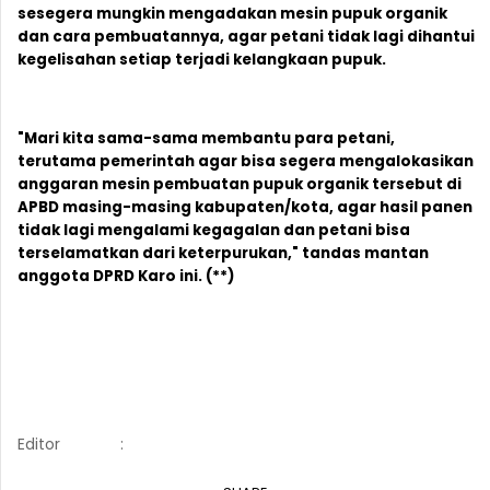
sesegera mungkin mengadakan mesin pupuk organik
dan cara pembuatannya, agar petani tidak lagi dihantui
kegelisahan setiap terjadi kelangkaan pupuk.
"Mari kita sama-sama membantu para petani,
terutama pemerintah agar bisa segera mengalokasikan
anggaran mesin pembuatan pupuk organik tersebut di
APBD masing-masing kabupaten/kota, agar hasil panen
tidak lagi mengalami kegagalan dan petani bisa
terselamatkan dari keterpurukan," tandas mantan
anggota DPRD Karo ini. (**)
Editor
: