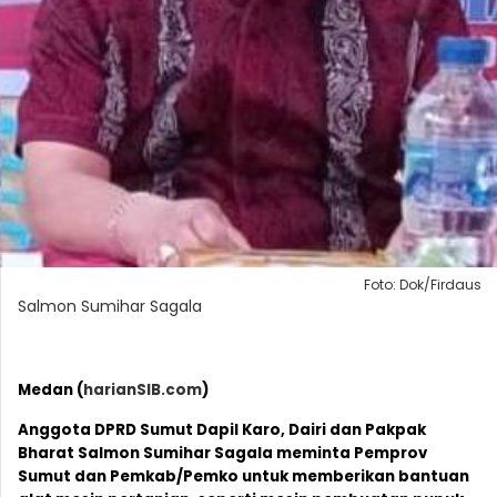
Foto: Dok/Firdaus
Salmon Sumihar Sagala
Medan (
harianSIB.com
)
Anggota DPRD Sumut Dapil Karo, Dairi dan Pakpak
Bharat Salmon Sumihar Sagala meminta Pemprov
Sumut dan Pemkab/Pemko untuk memberikan bantuan