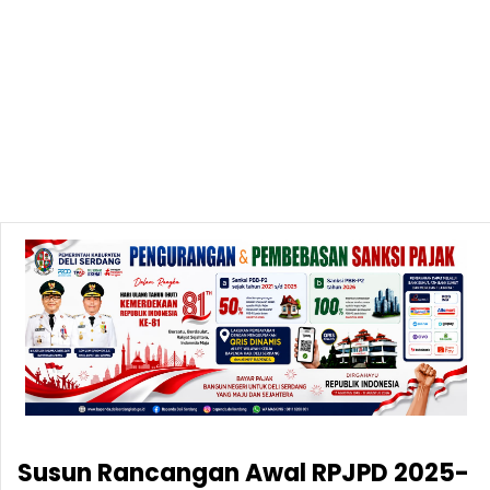
Susun Rancangan Awal RPJPD 2025-