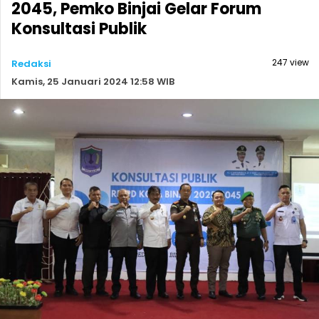
2045, Pemko Binjai Gelar Forum
Konsultasi Publik
247 view
Redaksi
Kamis, 25 Januari 2024 12:58 WIB