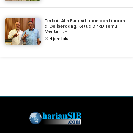
Terkait Alih Fungsi Lahan dan Limbah
di Deliserdang, Ketua DPRD Temui
Menteri LH
4 jam lalu