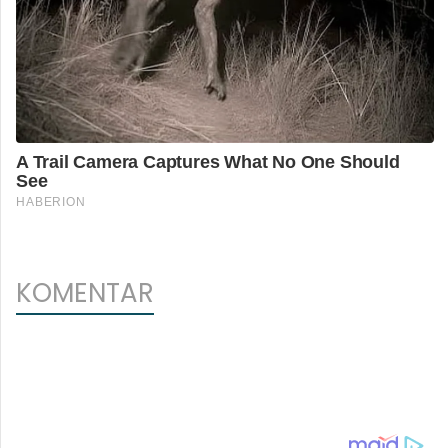
KOMENTAR