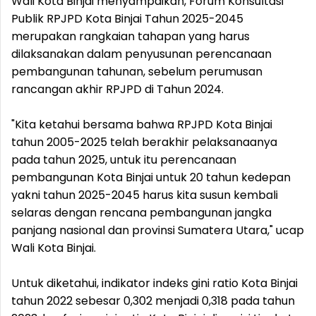
Wali Kota Binjai menyampaikan, Forum Konsultasi
Publik RPJPD Kota Binjai Tahun 2025-2045
merupakan rangkaian tahapan yang harus
dilaksanakan dalam penyusunan perencanaan
pembangunan tahunan, sebelum perumusan
rancangan akhir RPJPD di Tahun 2024.
"Kita ketahui bersama bahwa RPJPD Kota Binjai
tahun 2005-2025 telah berakhir pelaksanaanya
pada tahun 2025, untuk itu perencanaan
pembangunan Kota Binjai untuk 20 tahun kedepan
yakni tahun 2025-2045 harus kita susun kembali
selaras dengan rencana pembangunan jangka
panjang nasional dan provinsi Sumatera Utara," ucap
Wali Kota Binjai.
Untuk diketahui, indikator indeks gini ratio Kota Binjai
tahun 2022 sebesar 0,302 menjadi 0,318 pada tahun