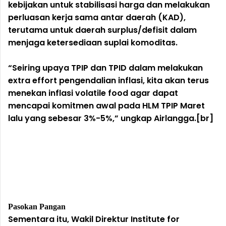
kebijakan untuk stabilisasi harga dan melakukan
perluasan kerja sama antar daerah (KAD),
terutama untuk daerah surplus/defisit dalam
menjaga ketersediaan suplai komoditas.
“Seiring upaya TPIP dan TPID dalam melakukan
extra effort pengendalian inflasi, kita akan terus
menekan inflasi volatile food agar dapat
mencapai komitmen awal pada HLM TPIP Maret
lalu yang sebesar 3%-5%,” ungkap Airlangga.[br]
Pasokan Pangan
Sementara itu, Wakil Direktur Institute for