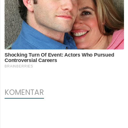
KOMENTAR