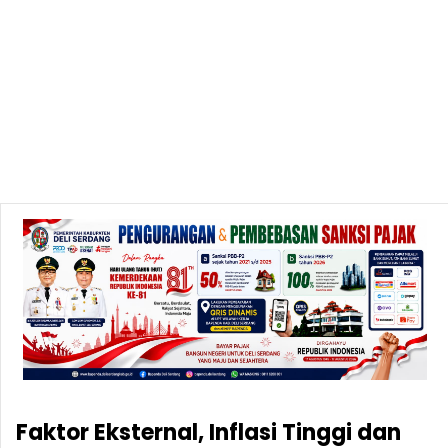
Faktor Eksternal, Inflasi Tinggi dan