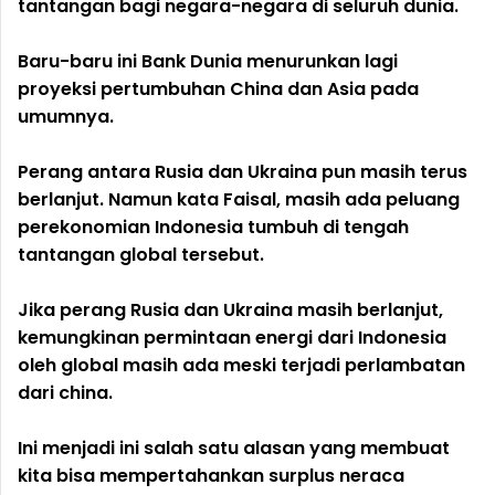
tantangan bagi negara-negara di seluruh dunia.
Baru-baru ini Bank Dunia menurunkan lagi
proyeksi pertumbuhan China dan Asia pada
umumnya.
Perang antara Rusia dan Ukraina pun masih terus
berlanjut. Namun kata Faisal, masih ada peluang
perekonomian Indonesia tumbuh di tengah
tantangan global tersebut.
Jika perang Rusia dan Ukraina masih berlanjut,
kemungkinan permintaan energi dari Indonesia
oleh global masih ada meski terjadi perlambatan
dari china.
Ini menjadi ini salah satu alasan yang membuat
kita bisa mempertahankan surplus neraca