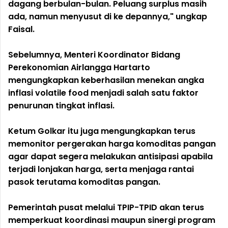
dagang berbulan-bulan. Peluang surplus masih
ada, namun menyusut di ke depannya," ungkap
Faisal.
Sebelumnya, Menteri Koordinator Bidang
Perekonomian Airlangga Hartarto
mengungkapkan keberhasilan menekan angka
inflasi volatile food menjadi salah satu faktor
penurunan tingkat inflasi.
Ketum Golkar itu juga mengungkapkan terus
memonitor pergerakan harga komoditas pangan
agar dapat segera melakukan antisipasi apabila
terjadi lonjakan harga, serta menjaga rantai
pasok terutama komoditas pangan.
Pemerintah pusat melalui TPIP-TPID akan terus
memperkuat koordinasi maupun sinergi program