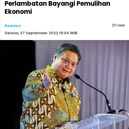
Perlambatan Bayangi Pemulihan
Ekonomi
311 view
Redaksi
Selasa, 27 September 2022 19:34 WIB