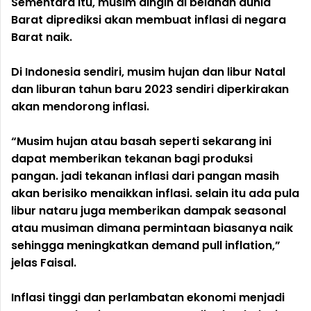
Sementara itu, musim dingin di belahan dunia
Barat diprediksi akan membuat inflasi di negara
Barat naik.
Di Indonesia sendiri, musim hujan dan libur Natal
dan liburan tahun baru 2023 sendiri diperkirakan
akan mendorong inflasi.
“Musim hujan atau basah seperti sekarang ini
dapat memberikan tekanan bagi produksi
pangan. jadi tekanan inflasi dari pangan masih
akan berisiko menaikkan inflasi. selain itu ada pula
libur nataru juga memberikan dampak seasonal
atau musiman dimana permintaan biasanya naik
sehingga meningkatkan demand pull inflation,”
jelas Faisal.
Inflasi tinggi dan perlambatan ekonomi menjadi