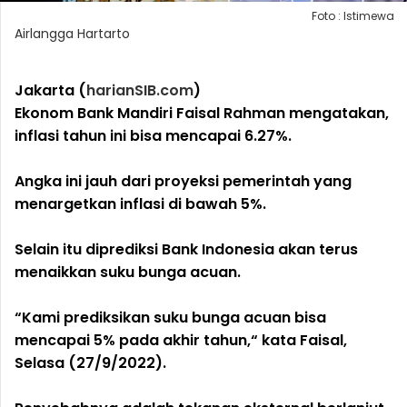
Foto : Istimewa
Airlangga Hartarto
Jakarta (
harianSIB.com
)
Ekonom Bank Mandiri Faisal Rahman mengatakan,
inflasi tahun ini bisa mencapai 6.27%.
Angka ini jauh dari proyeksi pemerintah yang
menargetkan inflasi di bawah 5%.
Selain itu diprediksi Bank Indonesia akan terus
menaikkan suku bunga acuan.
“Kami prediksikan suku bunga acuan bisa
mencapai 5% pada akhir tahun,“ kata Faisal,
Selasa (27/9/2022).