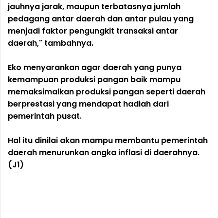
jauhnya jarak, maupun terbatasnya jumlah
pedagang antar daerah dan antar pulau yang
menjadi faktor pengungkit transaksi antar
daerah," tambahnya.
Eko menyarankan agar daerah yang punya
kemampuan produksi pangan baik mampu
memaksimalkan produksi pangan seperti daerah
berprestasi yang mendapat hadiah dari
pemerintah pusat.
Hal itu dinilai akan mampu membantu pemerintah
daerah menurunkan angka inflasi di daerahnya.
(J1)