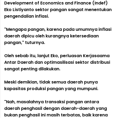
Development of Economics and Finance (Indef)
Eko Listiyanto sektor pangan sangat menentukan
pengendalian inflasi.
"Mengapa pangan, karena pada umumnya inflasi
daerah dipicu oleh kurangnya ketersediaan
pangan," tuturnya.
Oleh sebab itu, lanjut Eko, perluasan Kerjasaama
Antar Daerah dan optimasilisasi sektor distribusi
sangat penting dilakukan.
Meski demikian, tidak semua daerah punya
kapasitas produksi pangan yang mumpuni.
"Nah, masalahnya transaksi pangan antara
daerah penghasil dengan daerah-daerah yang
bukan penghasil ini masih terbatas, baik karena