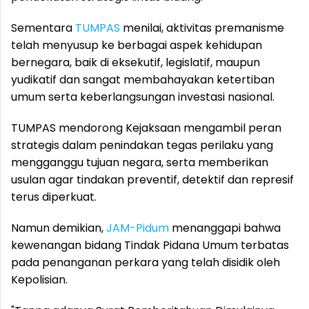
Sementara
TUMPAS
menilai, aktivitas premanisme
telah menyusup ke berbagai aspek kehidupan
bernegara, baik di eksekutif, legislatif, maupun
yudikatif dan sangat membahayakan ketertiban
umum serta keberlangsungan investasi nasional.
TUMPAS mendorong Kejaksaan mengambil peran
strategis dalam penindakan tegas perilaku yang
mengganggu tujuan negara, serta memberikan
usulan agar tindakan preventif, detektif dan represif
terus diperkuat.
Namun demikian,
JAM-Pidum
menanggapi bahwa
kewenangan bidang Tindak Pidana Umum terbatas
pada penanganan perkara yang telah disidik oleh
Kepolisian.