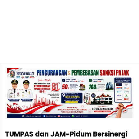
TUMPAS dan JAM-Pidum Bersinergi