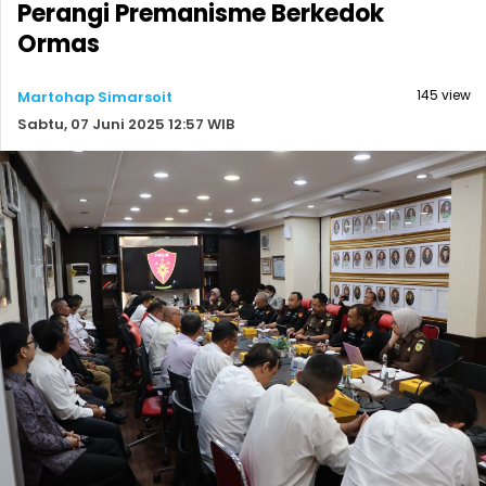
Perangi Premanisme Berkedok
Ormas
145 view
Martohap Simarsoit
Sabtu, 07 Juni 2025 12:57 WIB