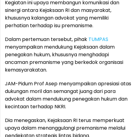
Kegiatan ini upaya membangun komunikasi dan
sinergi antara Kejaksaan RI dan masyarakat,
khususnya kalangan advokat yang memiliki
perhatian terhadap isu premanisme.
Dalam pertemuan tersebut, pihak
TUMPAS
menyampaikan mendukung Kejaksaan dalam
penegakan hukum, khususnya menghadapi
ancaman premanisme yang berkedok organisasi
kemasyarakatan.
JAM-Pidum Prof Asep menyampaikan apresiasi atas
dukungan moril dan semangat juang dari para
advokat dalam mendukung penegakan hukum dan
kecintaan terhadap NKRI.
Dia menegaskan, Kejaksaan RI terus memperkuat
upaya dalam menanggulangi premanisme melalui
pendekatan strategis lintas bidang.