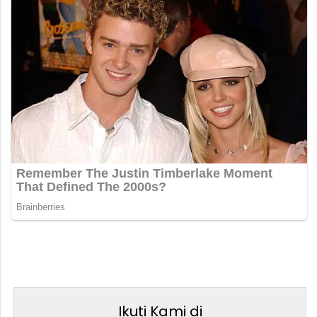
Ikuti Kami di