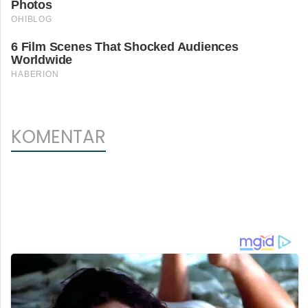
KOMENTAR