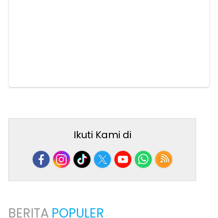
Ikuti Kami di
BERITA
POPULER