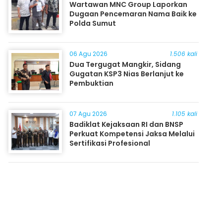
Wartawan MNC Group Laporkan
Dugaan Pencemaran Nama Baik ke
Polda Sumut
06 Agu 2026
1.506 kali
Dua Tergugat Mangkir, Sidang
Gugatan KSP3 Nias Berlanjut ke
Pembuktian
07 Agu 2026
1.105 kali
Badiklat Kejaksaan RI dan BNSP
Perkuat Kompetensi Jaksa Melalui
Sertifikasi Profesional