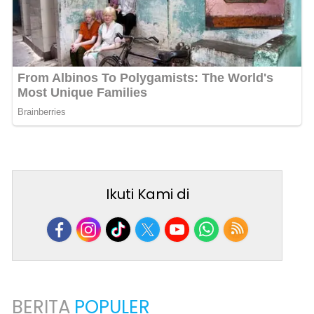
Ikuti Kami di
BERITA
POPULER