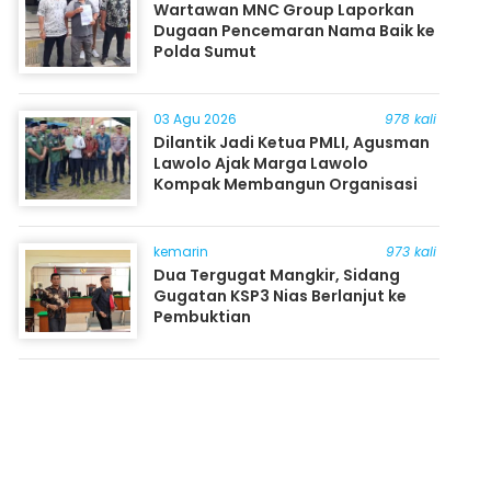
Wartawan MNC Group Laporkan
Dugaan Pencemaran Nama Baik ke
Polda Sumut
03 Agu 2026
978 kali
Dilantik Jadi Ketua PMLI, Agusman
Lawolo Ajak Marga Lawolo
Kompak Membangun Organisasi
kemarin
973 kali
Dua Tergugat Mangkir, Sidang
Gugatan KSP3 Nias Berlanjut ke
Pembuktian