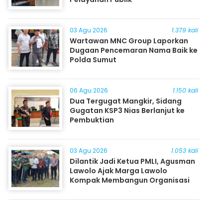
03 Agu 2026
1.379 kali
Wartawan MNC Group Laporkan
Dugaan Pencemaran Nama Baik ke
Polda Sumut
06 Agu 2026
1.150 kali
Dua Tergugat Mangkir, Sidang
Gugatan KSP3 Nias Berlanjut ke
Pembuktian
03 Agu 2026
1.053 kali
Dilantik Jadi Ketua PMLI, Agusman
Lawolo Ajak Marga Lawolo
Kompak Membangun Organisasi