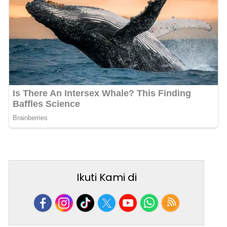
Ikuti Kami di