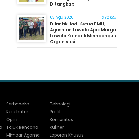
Ditangkap
03 Agu 2026
892 kali
Dilantik Jadi Ketua PMLI,
Agusman Lawolo Ajak Marga
Lawolo Kompak Membangun
Organisasi
Serbaneka
Teknologi
Kesehatan
Profil
Opini
Komunitas
a
Tajuk Rencana
Kuliner
Mimbar Agama
Laporan Khusus