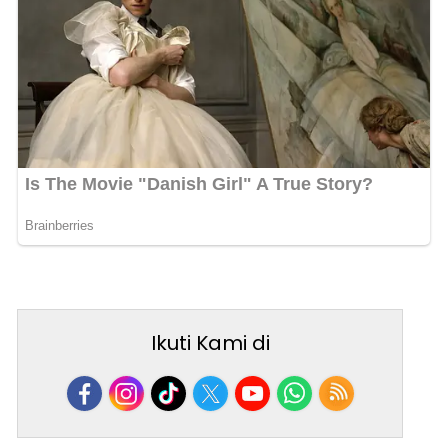
Ikuti Kami di