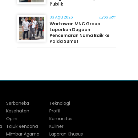
Publik
03 Agu 2026
1.263 kali
Wartawan MNC Group
Laporkan Dugaan
Pencemaran Nama Baik ke
Polda Sumut
Serbaneka
Teknologi
Kesehatan
Profil
Opini
Komunitas
a
Tajuk Rencana
Kuliner
Mimbar Agama
Laporan Khusus