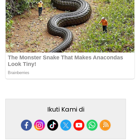
Ikuti Kami di