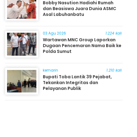
Bobby Nasution Hadiahi Rumah
dan Beasiswa Juara Dunia ASMC
Asal Labuhanbatu
03 Agu 2026
1.224 kali
Wartawan MNC Group Laporkan
Dugaan Pencemaran Nama Baik ke
Polda Sumut
kemarin
1.210 kali
Bupati Toba Lantik 39 Pejabat,
Tekankan Integritas dan
Pelayanan Publik