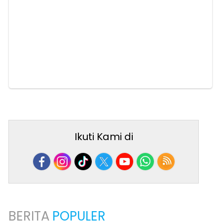
Ikuti Kami di
BERITA
POPULER