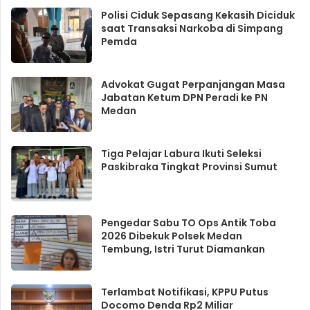
Polisi Ciduk Sepasang Kekasih Diciduk
saat Transaksi Narkoba di Simpang
Pemda
Advokat Gugat Perpanjangan Masa
Jabatan Ketum DPN Peradi ke PN
Medan
Tiga Pelajar Labura Ikuti Seleksi
Paskibraka Tingkat Provinsi Sumut
Pengedar Sabu TO Ops Antik Toba
2026 Dibekuk Polsek Medan
Tembung, Istri Turut Diamankan
Terlambat Notifikasi, KPPU Putus
Docomo Denda Rp2 Miliar