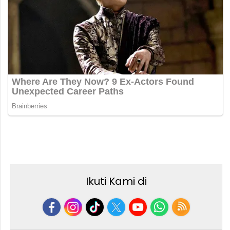
Ikuti Kami di