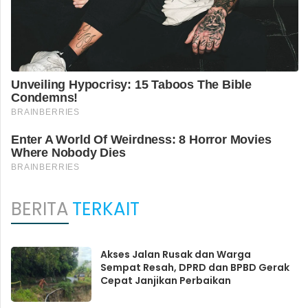
BERITA
TERKAIT
Akses Jalan Rusak dan Warga
Sempat Resah, DPRD dan BPBD Gerak
Cepat Janjikan Perbaikan