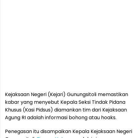
Kejaksaan Negeri (Kejari) Gunungsitoli memastikan
kabar yang menyebut Kepala Seksi Tindak Pidana
Khusus (Kasi Pidsus) diamankan tim dari Kejaksaan
Agung RI adalah informasi bohong atau hoaks.
Penegasan itu disampaikan Kepala Kejaksaan Negeri