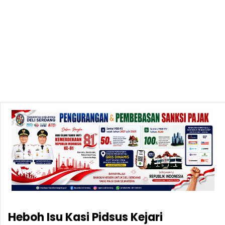
Heboh Isu Kasi Pidsus Kejari