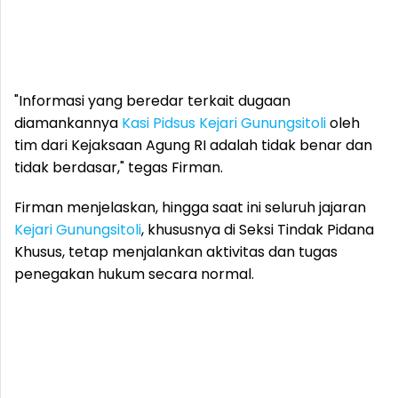
"Informasi yang beredar terkait dugaan
diamankannya
Kasi Pidsus
Kejari Gunungsitoli
oleh
tim dari Kejaksaan Agung RI adalah tidak benar dan
tidak berdasar," tegas Firman.
Firman menjelaskan, hingga saat ini seluruh jajaran
Kejari Gunungsitoli
, khususnya di Seksi Tindak Pidana
Khusus, tetap menjalankan aktivitas dan tugas
penegakan hukum secara normal.