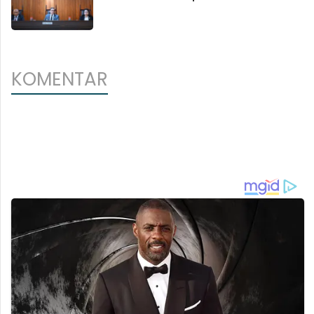
KOMENTAR