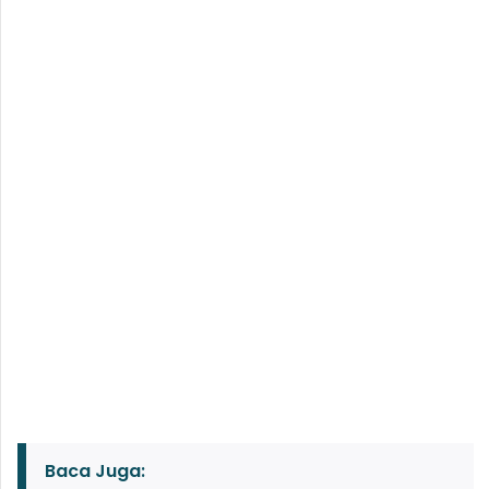
Baca Juga: