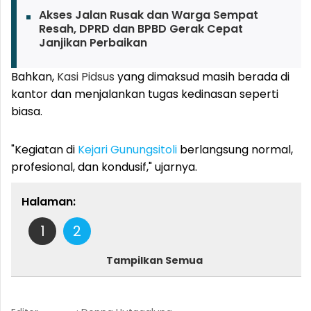
Akses Jalan Rusak dan Warga Sempat
Resah, DPRD dan BPBD Gerak Cepat
Janjikan Perbaikan
Bahkan,
Kasi Pidsus
yang dimaksud masih berada di
kantor dan menjalankan tugas kedinasan seperti
biasa.
"Kegiatan di
Kejari Gunungsitoli
berlangsung normal,
profesional, dan kondusif," ujarnya.
Halaman:
1
2
Tampilkan Semua