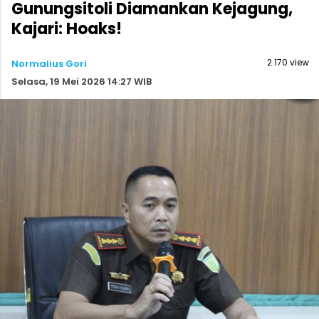
Gunungsitoli Diamankan Kejagung,
Kajari: Hoaks!
2.170 view
Normalius Gori
Selasa, 19 Mei 2026 14:27 WIB