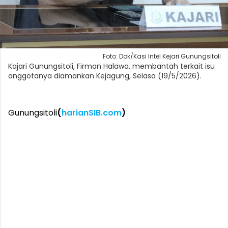
Foto: Dok/Kasi Intel Kejari Gunungsitoli
Kajari Gunungsitoli, Firman Halawa, membantah terkait isu
anggotanya diamankan Kejagung, Selasa (19/5/2026).
Gunungsitoli
(
harianSIB.com
)