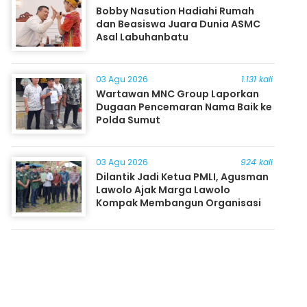
Bobby Nasution Hadiahi Rumah
dan Beasiswa Juara Dunia ASMC
Asal Labuhanbatu
03 Agu 2026
1.131 kali
Wartawan MNC Group Laporkan
Dugaan Pencemaran Nama Baik ke
Polda Sumut
03 Agu 2026
924 kali
Dilantik Jadi Ketua PMLI, Agusman
Lawolo Ajak Marga Lawolo
Kompak Membangun Organisasi