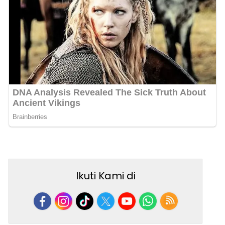
Ikuti Kami di