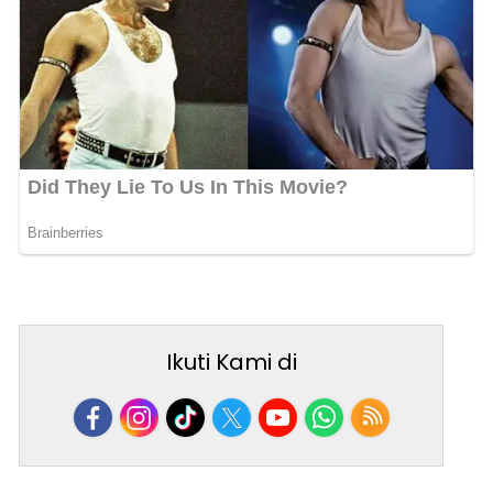
Ikuti Kami di