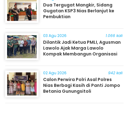
Dua Tergugat Mangkir, Sidang
Gugatan KSP3 Nias Berlanjut ke
Pembuktian
03 Agu 2026
1.066 kali
Dilantik Jadi Ketua PMLI, Agusman
Lawolo Ajak Marga Lawolo
Kompak Membangun Organisasi
02 Agu 2026
942 kali
Calon Perwira Polri Asal Polres
Nias Berbagi Kasih di Panti Jompo
Betania Gunungsitoli