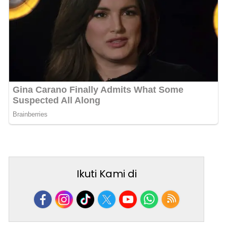
Ikuti Kami di