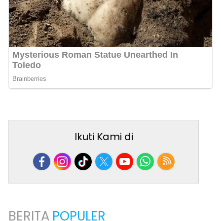
Ikuti Kami di
BERITA
POPULER