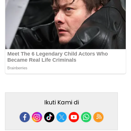
Ikuti Kami di