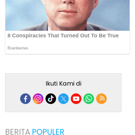
Ikuti Kami di
BERITA
POPULER