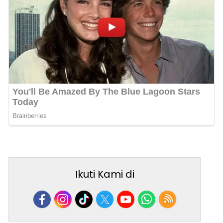
Ikuti Kami di