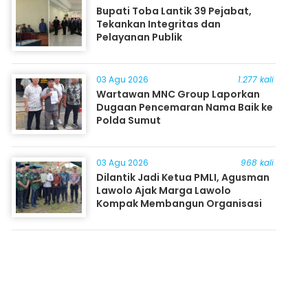
Bupati Toba Lantik 39 Pejabat,
Tekankan Integritas dan
Pelayanan Publik
03 Agu 2026
1.277 kali
Wartawan MNC Group Laporkan
Dugaan Pencemaran Nama Baik ke
Polda Sumut
03 Agu 2026
968 kali
Dilantik Jadi Ketua PMLI, Agusman
Lawolo Ajak Marga Lawolo
Kompak Membangun Organisasi