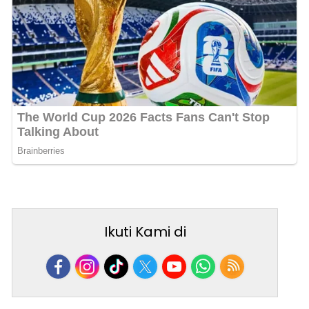
Ikuti Kami di