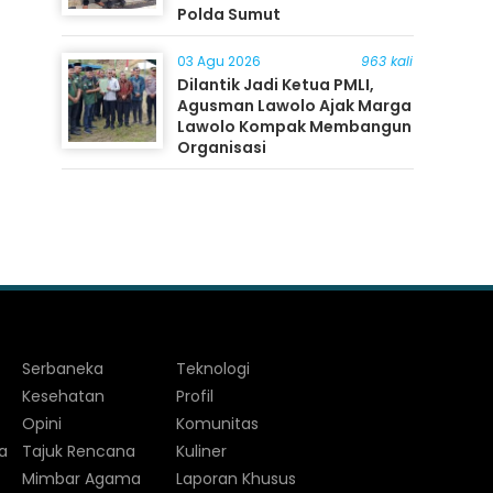
Polda Sumut
03 Agu 2026
963 kali
Dilantik Jadi Ketua PMLI,
Agusman Lawolo Ajak Marga
Lawolo Kompak Membangun
Organisasi
Serbaneka
Teknologi
Kesehatan
Profil
Opini
Komunitas
a
Tajuk Rencana
Kuliner
Mimbar Agama
Laporan Khusus